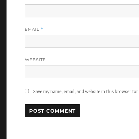
EMAIL
*
WEBSITE
Save my name, email, and website in this browser for