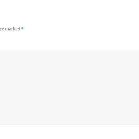
 are marked
*