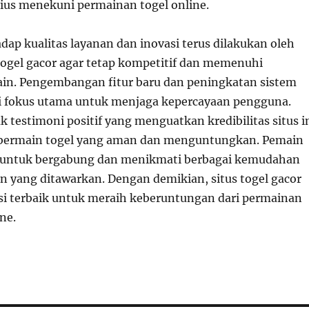
ius menekuni permainan togel online.
ap kualitas layanan dan inovasi terus dilakukan oleh
 togel gacor agar tetap kompetitif dan memenuhi
in. Pengembangan fitur baru dan peningkatan sistem
i fokus utama untuk menjaga kepercayaan pengguna.
ak testimoni positif yang menguatkan kredibilitas situs i
 bermain togel yang aman dan menguntungkan. Pemain
u untuk bergabung dan menikmati berbagai kemudahan
n yang ditawarkan. Dengan demikian, situs togel gacor
i terbaik untuk meraih keberuntungan dari permainan
ne.