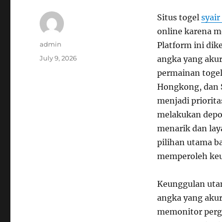
Situs togel
syair
online karena m
Author
admin
Platform ini di
Posted
July 9, 2026
angka yang akur
on
permainan togel 
Hongkong, dan S
menjadi priorit
melakukan depo
menarik dan lay
pilihan utama b
memperoleh keun
Keunggulan utama
angka yang akur
memonitor perge