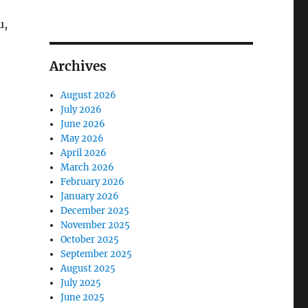
u,
Archives
August 2026
July 2026
June 2026
May 2026
April 2026
March 2026
February 2026
January 2026
December 2025
November 2025
October 2025
September 2025
August 2025
July 2025
June 2025