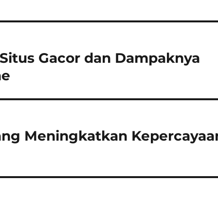
Situs Gacor dan Dampaknya
ne
ang Meningkatkan Kepercayaa