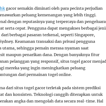
 hk
gacor semakin diminati oleh para pecinta perjudian
enawarkan peluang kemenangan yang lebih tinggi.
kenal dengan reputasinya yang terpercaya dan pengeluar
at serta cepat. Pengguna dapat mengakses berbagai jeni
dari berbagai pasaran terkenal, seperti Singapore,
ydney. Keamanan transaksi dan privasi pengguna
as utama, sehingga pemain merasa nyaman saat
sit maupun penarikan dana. Dengan banyaknya fitur
anan pelanggan yang responsif, situs togel gacor menjad
agi mereka yang ingin meningkatkan peluang
tungan dari permainan togel online.
 dari situs togel gacor terletak pada sistem prediksi
at dan konsisten. Teknologi canggih diterapkan untuk
rakan angka dan mengolah data secara real-time. Hal