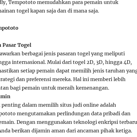
ndly, Tempototo memudahkan para pemain untuk
inan togel kapan saja dan di mana saja.
mpototo
 Pasar Togel
arkan berbagai jenis pasaran togel yang meliputi
ngga internasional. Mulai dari togel 2D, 3D, hingga 4D,
tikan setiap pemain dapat memilih jenis taruhan yan
rategi dan preferensi mereka. Hal ini memberi lebih
tan bagi pemain untuk meraih kemenangan.
amin
 penting dalam memilih situs judi online adalah
ototo mengutamakan perlindungan data pribadi dan
pemain. Dengan menggunakan teknologi enkripsi terbaru
Anda berikan dijamin aman dari ancaman pihak ketiga.