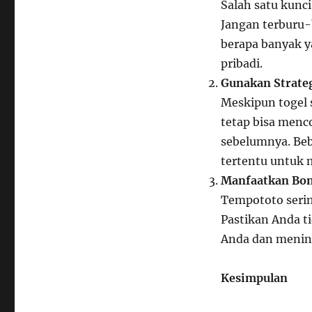
Salah satu kunc
Jangan terburu
berapa banyak 
pribadi.
Gunakan Strateg
Meskipun togel 
tetap bisa menc
sebelumnya. Be
tertentu untuk
Manfaatkan Bon
Tempototo seri
Pastikan Anda 
Anda dan menin
Kesimpulan