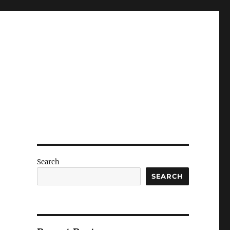
Search
SEARCH