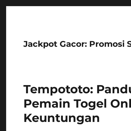
Jackpot Gacor: Promosi Sp
Tempototo: Pand
Pemain Togel Onl
Keuntungan