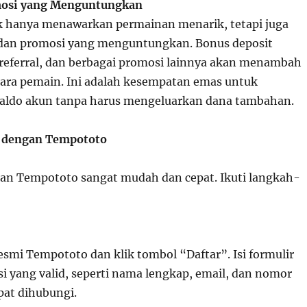
mosi yang Menguntungkan
k hanya menawarkan permainan menarik, tetapi juga
 dan promosi yang menguntungkan. Bonus deposit
referral, dan berbagai promosi lainnya akan menambah
 para pemain. Ini adalah kesempatan emas untuk
aldo akun tanpa harus mengeluarkan dana tambahan.
 dengan Tempototo
an Tempototo sangat mudah dan cepat. Ikuti langkah-
:
esmi Tempototo dan klik tombol “Daftar”. Isi formulir
i yang valid, seperti nama lengkap, email, dan nomor
pat dihubungi.