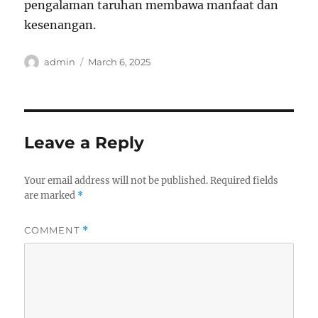
pengalaman taruhan membawa manfaat dan
kesenangan.
Author
Posted
admin
March 6, 2025
on
Leave a Reply
Your email address will not be published.
Required fields
are marked
*
COMMENT
*