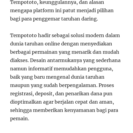
Tempototo, keunggulannya, dan alasan
mengapa platform ini patut menjadi pilihan
bagi para penggemar taruhan daring.
Tempototo hadir sebagai solusi modern dalam
dunia taruhan online dengan menyediakan
berbagai permainan yang menarik dan mudah
diakses. Desain antarmukanya yang sederhana
namun informatif memudahkan pengguna,
baik yang baru mengenal dunia taruhan
maupun yang sudah berpengalaman. Proses
registrasi, deposit, dan penarikan dana pun
dioptimalkan agar berjalan cepat dan aman,
sehingga memberikan kenyamanan bagi para
pemain.