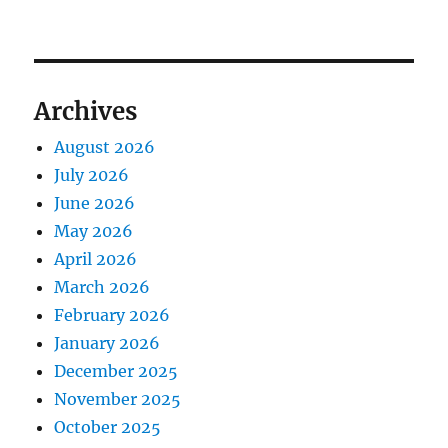
Archives
August 2026
July 2026
June 2026
May 2026
April 2026
March 2026
February 2026
January 2026
December 2025
November 2025
October 2025