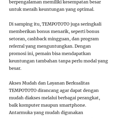
berpengalaman memiliki kesempatan besar
untuk meraih keuntungan yang optimal.
Di samping itu, TEMPOTOTO juga seringkali
memberikan bonus menarik, seperti bonus
setoran, cashback mingguan, dan program
referral yang menguntungkan. Dengan
promosi ini, pemain bisa mendapatkan
keuntungan tambahan tanpa perlu modal yang
besar.
Akses Mudah dan Layanan Berkualitas
TEMPOTOTO dirancang agar dapat dengan
mudah diakses melalui berbagai perangkat,
baik komputer maupun smartphone.
Antarmuka yang mudah digunakan