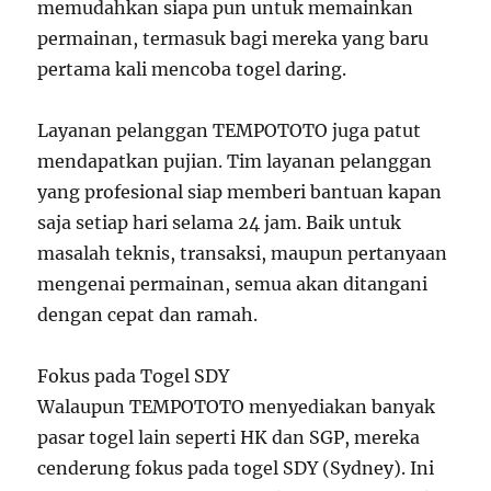
memudahkan siapa pun untuk memainkan
permainan, termasuk bagi mereka yang baru
pertama kali mencoba togel daring.
Layanan pelanggan TEMPOTOTO juga patut
mendapatkan pujian. Tim layanan pelanggan
yang profesional siap memberi bantuan kapan
saja setiap hari selama 24 jam. Baik untuk
masalah teknis, transaksi, maupun pertanyaan
mengenai permainan, semua akan ditangani
dengan cepat dan ramah.
Fokus pada Togel SDY
Walaupun TEMPOTOTO menyediakan banyak
pasar togel lain seperti HK dan SGP, mereka
cenderung fokus pada togel SDY (Sydney). Ini