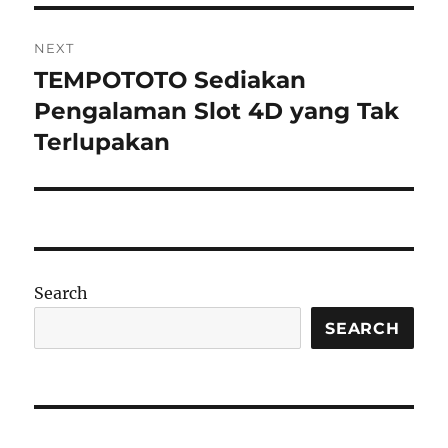
NEXT
TEMPOTOTO Sediakan
Next
post:
Pengalaman Slot 4D yang Tak
Terlupakan
Search
SEARCH