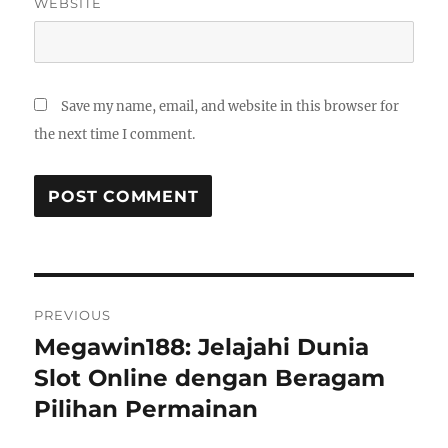
WEBSITE
Save my name, email, and website in this browser for
the next time I comment.
Post
PREVIOUS
navigation
Megawin188: Jelajahi Dunia
Previous
post:
Slot Online dengan Beragam
Pilihan Permainan