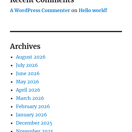
A WordPress Commenter
on
Hello world!
Archives
August 2026
July 2026
June 2026
May 2026
April 2026
March 2026
February 2026
January 2026
December 2025
November 2025