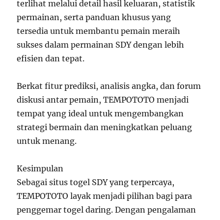
terlihat melalui detail hasil keluaran, statistik
permainan, serta panduan khusus yang
tersedia untuk membantu pemain meraih
sukses dalam permainan SDY dengan lebih
efisien dan tepat.
Berkat fitur prediksi, analisis angka, dan forum
diskusi antar pemain, TEMPOTOTO menjadi
tempat yang ideal untuk mengembangkan
strategi bermain dan meningkatkan peluang
untuk menang.
Kesimpulan
Sebagai situs togel SDY yang terpercaya,
TEMPOTOTO layak menjadi pilihan bagi para
penggemar togel daring. Dengan pengalaman