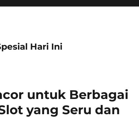
esial Hari Ini
acor untuk Berbagai
Slot yang Seru dan