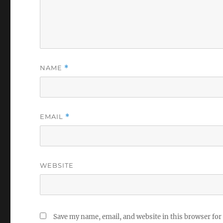
NAME
*
EMAIL
*
WEBSITE
Save my name, email, and website in this browser for