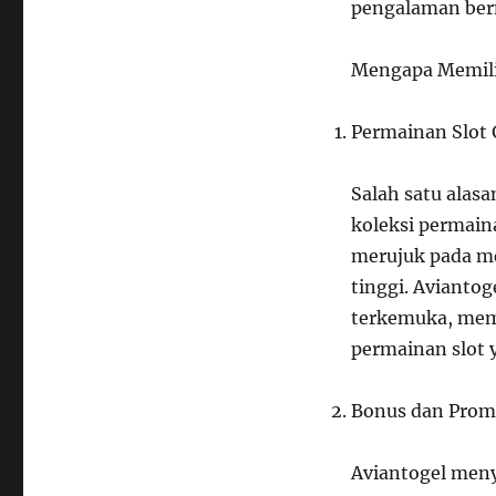
pengalaman ber
Mengapa Memili
Permainan Slot 
Salah satu alas
koleksi permaina
merujuk pada me
tinggi. Avianto
terkemuka, mem
permainan slot y
Bonus dan Prom
Aviantogel meny