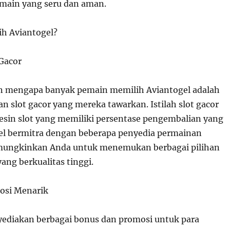
main yang seru dan aman.
h Aviantogel?
Gacor
an mengapa banyak pemain memilih Aviantogel adalah
n slot gacor yang mereka tawarkan. Istilah slot gacor
sin slot yang memiliki persentase pengembalian yang
gel bermitra dengan beberapa penyedia permainan
ungkinkan Anda untuk menemukan berbagai pilihan
ang berkualitas tinggi.
osi Menarik
ediakan berbagai bonus dan promosi untuk para