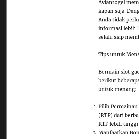
Aviantogel mem
kapan saja. Deng
Anda tidak perl
informasi lebih 
selalu siap memb
Tips untuk Mena
Bermain slot ga
berikut bebera
untuk menang:
Pilih Permainan 
(RTP) dari berba
RTP lebih ting
Manfaatkan Bon