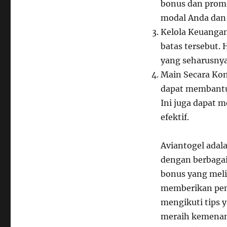
bonus dan promo
modal Anda dan
Kelola Keuangan
batas tersebut.
yang seharusnya
Main Secara Kon
dapat membantu
Ini juga dapat 
efektif.
Aviantogel adala
dengan berbagai
bonus yang meli
memberikan pen
mengikuti tips 
meraih kemenan