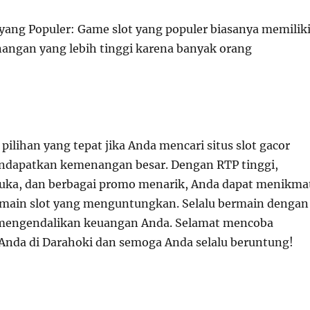
 yang Populer: Game slot yang populer biasanya memilik
angan yang lebih tinggi karena banyak orang
pilihan yang tepat jika Anda mencari situs slot gacor
dapatkan kemenangan besar. Dengan RTP tinggi,
uka, dan berbagai promo menarik, Anda dapat menikma
main slot yang menguntungkan. Selalu bermain dengan
p mengendalikan keuangan Anda. Selamat mencoba
nda di Darahoki dan semoga Anda selalu beruntung!