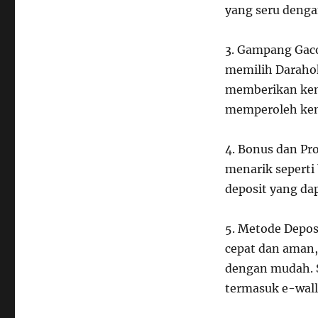
yang seru dengan
3. Gampang Gaco
memilih Darahok
memberikan keme
memperoleh kem
4. Bonus dan P
menarik seperti
deposit yang d
5. Metode Depos
cepat dan aman,
dengan mudah. 
termasuk e-walle