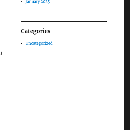
January 2025
Categories
Uncategorized
i