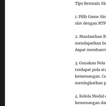
Tips Bermain S
1. Pilih Game S
slot dengan RTP
2. Manfaatkan B
mendapatkan ber
dapat membant
3. Gunakan Pola
terdapat pola at
kemenangan. Co
meningkatkan p
4. Kelola Modal
kemenangan dan