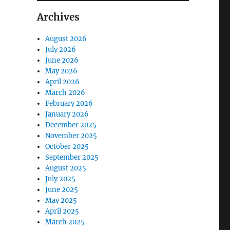
Archives
August 2026
July 2026
June 2026
May 2026
April 2026
March 2026
February 2026
January 2026
December 2025
November 2025
October 2025
September 2025
August 2025
July 2025
June 2025
May 2025
April 2025
March 2025