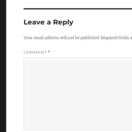
Leave a Reply
Your email address will not be published.
Required fields
COMMENT
*