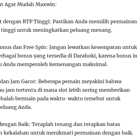
lot Agar Mudah Maxwin:
lot dengan RTP Tinggi: Pastikan Anda memilih permainan
 tinggi untuk meningkatkan peluang menang.
onus dan Free Spin: Jangan lewatkan kesempatan untuk
bagai bonus yang tersedia di Darahoki, karena bonus in
u Anda memperoleh kemenangan maksimal.
 dan Jam Gacor: Beberapa pemain meyakini bahwa
au jam tertentu di mana slot lebih sering memberikan
balah bermain pada waktu-waktu tersebut untuk
eluang Anda.
 dengan Baik: Tetaplah tenang dan tetapkan batas
 kekalahan untuk menikmati permainan dengan baik.