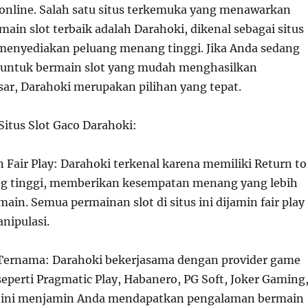
online. Salah satu situs terkemuka yang menawarkan
in slot terbaik adalah Darahoki, dikenal sebagai situs
 menyediakan peluang menang tinggi. Jika Anda sedang
 untuk bermain slot yang mudah menghasilkan
r, Darahoki merupakan pilihan yang tepat.
Situs Slot Gaco Darahoki:
n Fair Play: Darahoki terkenal karena memiliki Return to
ng tinggi, memberikan kesempatan menang yang lebih
ain. Semua permainan slot di situs ini dijamin fair play
nipulasi.
t Ternama: Darahoki bekerjasama dengan provider game
eperti Pragmatic Play, Habanero, PG Soft, Joker Gaming
al ini menjamin Anda mendapatkan pengalaman bermain