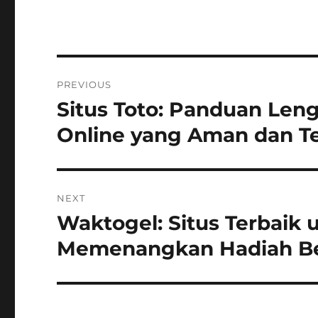
Post
PREVIOUS
navigation
Situs Toto: Panduan Le
Previous
post:
Online yang Aman dan T
NEXT
Waktogel: Situs Terbaik
Next
post:
Memenangkan Hadiah B