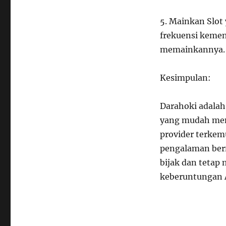
5. Mainkan Slot
frekuensi kemen
memainkannya.
Kesimpulan:
Darahoki adalah 
yang mudah men
provider terkem
pengalaman ber
bijak dan teta
keberuntungan A