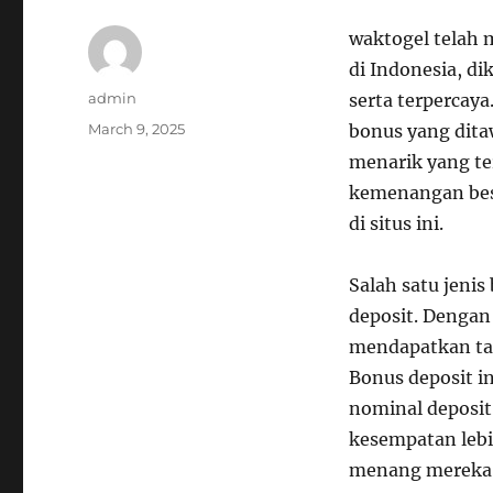
waktogel telah 
di Indonesia, di
Author
admin
serta terpercaya
Posted
March 9, 2025
bonus yang dita
on
menarik yang te
kemenangan bes
di situs ini.
Salah satu jeni
deposit. Dengan
mendapatkan ta
Bonus deposit i
nominal deposit
kesempatan lebi
menang mereka d