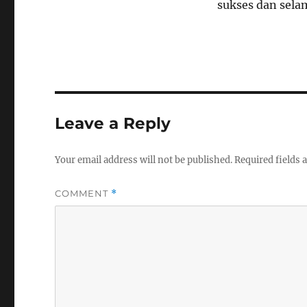
sukses dan sela
Leave a Reply
Your email address will not be published.
Required fields
COMMENT
*