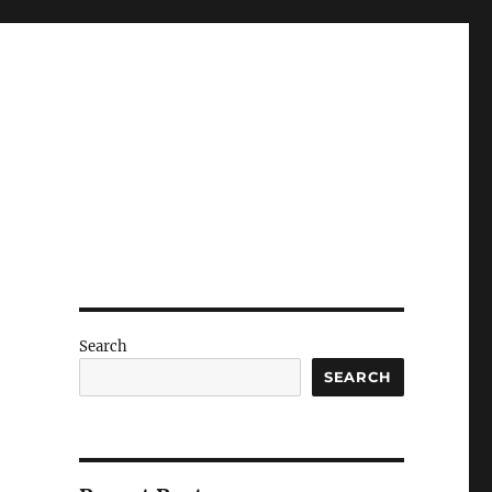
Search
SEARCH