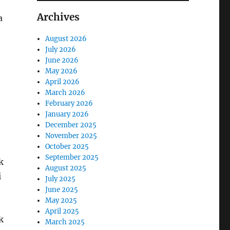
Archives
a
August 2026
July 2026
June 2026
May 2026
April 2026
March 2026
February 2026
January 2026
December 2025
November 2025
October 2025
September 2025
k
August 2025
i
July 2025
June 2025
May 2025
April 2025
k
March 2025