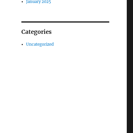
January 2025
Categories
Uncategorized