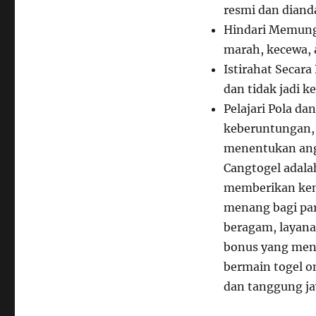
resmi dan dianda
Hindari Memung
marah, kecewa, 
Istirahat Secara
dan tidak jadi k
Pelajari Pola d
keberuntungan,
menentukan ang
Cangtogel adala
memberikan ken
menang bagi par
beragam, layan
bonus yang menar
bermain togel o
dan tanggung ja