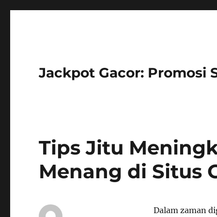
Jackpot Gacor: Promosi Sp
Tips Jitu Mening
Menang di Situs 
Dalam zaman dig