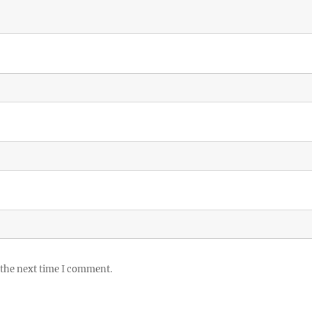
 the next time I comment.