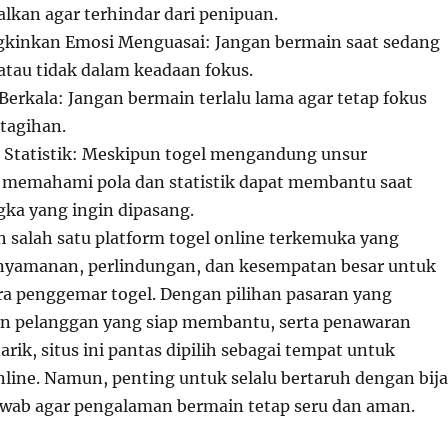
lkan agar terhindar dari penipuan.
kinkan Emosi Menguasai: Jangan bermain saat sedang
atau tidak dalam keadaan fokus.
 Berkala: Jangan bermain terlalu lama agar tetap fokus
etagihan.
an Statistik: Meskipun togel mengandung unsur
 memahami pola dan statistik dapat membantu saat
ka yang ingin dipasang.
h salah satu platform togel online terkemuka yang
yamanan, perlindungan, dan kesempatan besar untuk
a penggemar togel. Dengan pilihan pasaran yang
an pelanggan yang siap membantu, serta penawaran
ik, situs ini pantas dipilih sebagai tempat untuk
nline. Namun, penting untuk selalu bertaruh dengan bij
wab agar pengalaman bermain tetap seru dan aman.