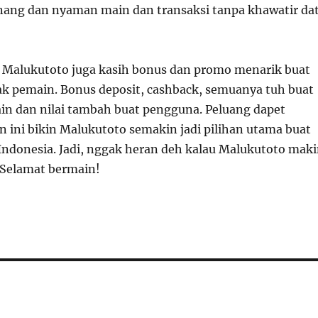
nang dan nyaman main dan transaksi tanpa khawatir da
 Malukutoto juga kasih bonus dan promo menarik buat
yak pemain. Bonus deposit, cashback, semuanya tuh buat
n dan nilai tambah buat pengguna. Peluang dapet
 ini bikin Malukutoto semakin jadi pilihan utama buat
 Indonesia. Jadi, nggak heran deh kalau Malukutoto mak
! Selamat bermain!