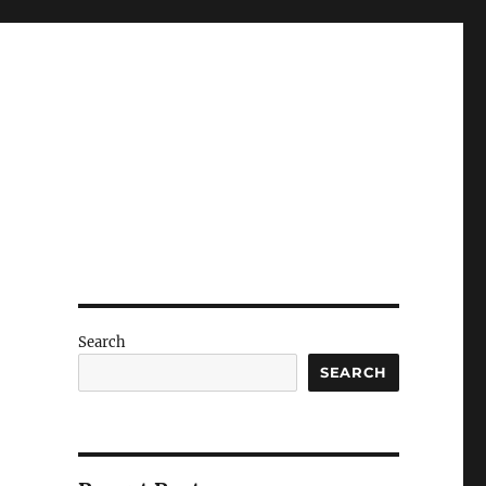
Search
SEARCH