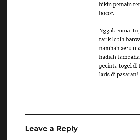
bikin pemain te
bocor.
Nggak cuma itu,
tarik lebih ban
nambah seru mai
hadiah tambahan
pecinta togel di
laris di pasaran
Leave a Reply