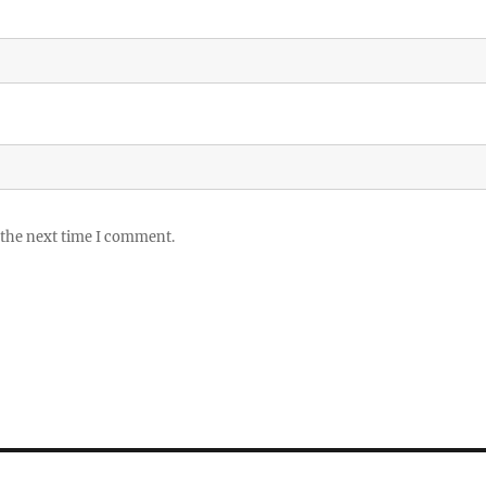
 the next time I comment.