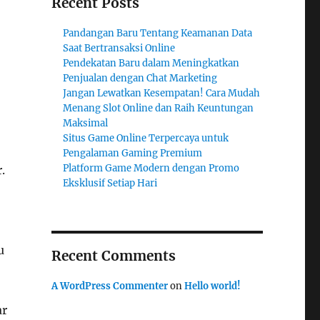
Recent Posts
Pandangan Baru Tentang Keamanan Data
Saat Bertransaksi Online
Pendekatan Baru dalam Meningkatkan
Penjualan dengan Chat Marketing
Jangan Lewatkan Kesempatan! Cara Mudah
Menang Slot Online dan Raih Keuntungan
Maksimal
Situs Game Online Terpercaya untuk
Pengalaman Gaming Premium
Platform Game Modern dengan Promo
.
Eksklusif Setiap Hari
u
Recent Comments
A WordPress Commenter
on
Hello world!
ar