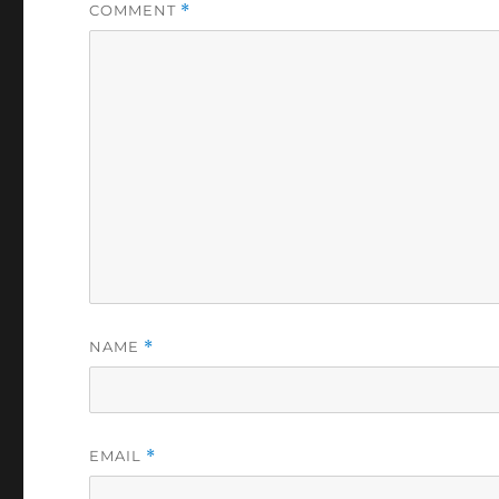
COMMENT
*
NAME
*
EMAIL
*