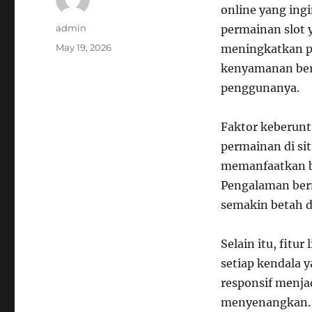
online yang ing
Author
admin
permainan slot 
Posted
May 19, 2026
meningkatkan p
on
kenyamanan berm
penggunanya.
Faktor keberunt
permainan di si
memanfaatkan b
Pengalaman be
semakin betah d
Selain itu, fitu
setiap kendala 
responsif menja
menyenangkan. S