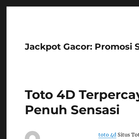
Jackpot Gacor: Promosi Sp
Toto 4D Terperca
Penuh Sensasi
toto 4d
Situs To