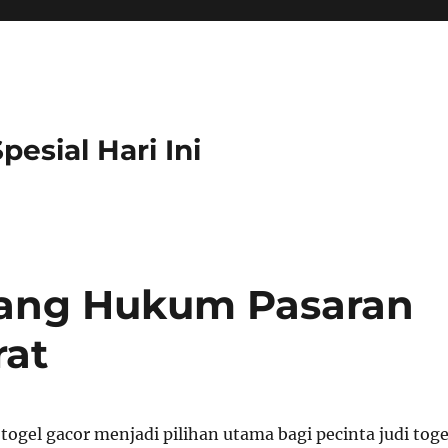
esial Hari Ini
tang Hukum Pasaran
rat
 togel gacor menjadi pilihan utama bagi pecinta judi toge