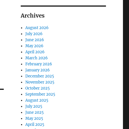
Archives
August 2026
July 2026
June 2026
May 2026
April 2026
March 2026
February 2026
January 2026
December 2025
November 2025
October 2025
September 2025
August 2025
July 2025
June 2025
May 2025
April 2025