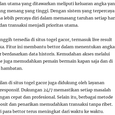
lan utama yang ditawarkan meliputi keluaran angka ya
ang menang yang tinggi. Dengan sistem yang terpercaya
 lebih percaya diri dalam memasang taruhan setiap hari
an transaksi menjadi prioritas utama.
nggih tersedia di situs togel gacor, termasuk live result
gka. Fitur ini membantu bettor dalam menentukan angka
r berdasarkan data historis. Kemudahan akses melalui
le juga memudahkan pemain bermain kapan saja dan di
a hambatan.
lan di situs togel gacor juga didukung oleh layanan
responsif. Dukungan 24/7 memastikan setiap masalah
ngan cepat dan profesional. Selain itu, berbagai metode
sit dan penarikan memudahkan transaksi tanpa ribet.
i para bettor terus meningkat dari waktu ke waktu.