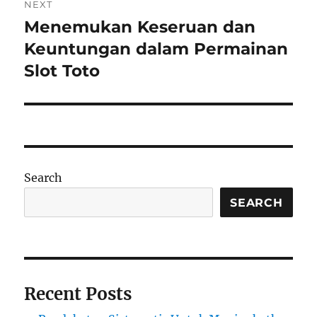
NEXT
Menemukan Keseruan dan
Next
post:
Keuntungan dalam Permainan
Slot Toto
Search
SEARCH
Recent Posts