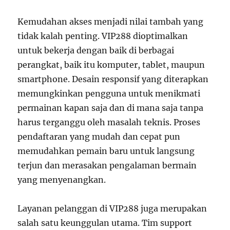
Kemudahan akses menjadi nilai tambah yang
tidak kalah penting. VIP288 dioptimalkan
untuk bekerja dengan baik di berbagai
perangkat, baik itu komputer, tablet, maupun
smartphone. Desain responsif yang diterapkan
memungkinkan pengguna untuk menikmati
permainan kapan saja dan di mana saja tanpa
harus terganggu oleh masalah teknis. Proses
pendaftaran yang mudah dan cepat pun
memudahkan pemain baru untuk langsung
terjun dan merasakan pengalaman bermain
yang menyenangkan.
Layanan pelanggan di VIP288 juga merupakan
salah satu keunggulan utama. Tim support