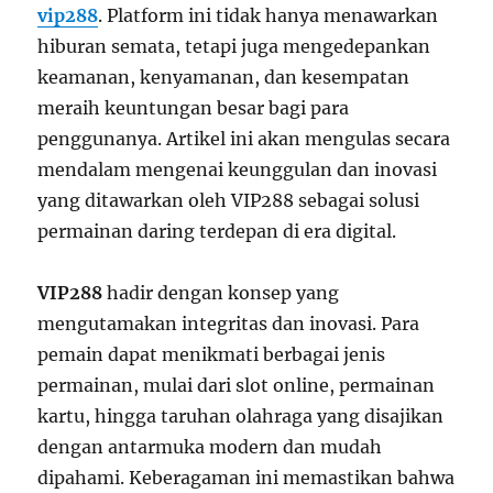
vip288
. Platform ini tidak hanya menawarkan
hiburan semata, tetapi juga mengedepankan
keamanan, kenyamanan, dan kesempatan
meraih keuntungan besar bagi para
penggunanya. Artikel ini akan mengulas secara
mendalam mengenai keunggulan dan inovasi
yang ditawarkan oleh VIP288 sebagai solusi
permainan daring terdepan di era digital.
VIP288
hadir dengan konsep yang
mengutamakan integritas dan inovasi. Para
pemain dapat menikmati berbagai jenis
permainan, mulai dari slot online, permainan
kartu, hingga taruhan olahraga yang disajikan
dengan antarmuka modern dan mudah
dipahami. Keberagaman ini memastikan bahwa