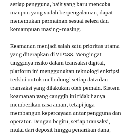
setiap pengguna, baik yang baru mencoba
maupun yang sudah berpengalaman, dapat
menemukan permainan sesuai selera dan
kemampuan masing-masing.
Keamanan menjadi salah satu prioritas utama
yang diterapkan di VIP288. Mengingat
tingginya risiko dalam transaksi digital,
platform ini menggunakan teknologi enkripsi
terkini untuk melindungi setiap data dan
transaksi yang dilakukan oleh pemain. Sistem
keamanan yang canggih ini tidak hanya
memberikan rasa aman, tetapi juga
membangun kepercayaan antar pengguna dan
operator. Dengan begitu, setiap transaksi,
mulai dari deposit hingga penarikan dana,