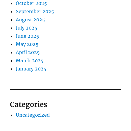
October 2025
September 2025
August 2025
July 2025
June 2025
May 2025
April 2025
March 2025
January 2025
Categories
Uncategorized