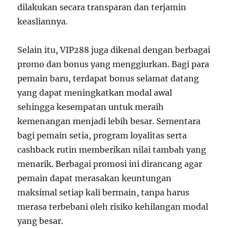
dilakukan secara transparan dan terjamin
keasliannya.
Selain itu, VIP288 juga dikenal dengan berbagai
promo dan bonus yang menggiurkan. Bagi para
pemain baru, terdapat bonus selamat datang
yang dapat meningkatkan modal awal
sehingga kesempatan untuk meraih
kemenangan menjadi lebih besar. Sementara
bagi pemain setia, program loyalitas serta
cashback rutin memberikan nilai tambah yang
menarik. Berbagai promosi ini dirancang agar
pemain dapat merasakan keuntungan
maksimal setiap kali bermain, tanpa harus
merasa terbebani oleh risiko kehilangan modal
yang besar.