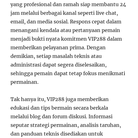
yang profesional dan ramah siap membantu 24
jam melalui berbagai kanal seperti live chat,
email, dan media sosial. Respons cepat dalam
menangani kendala atau pertanyaan pemain
menjadi bukti nyata komitmen VIP288 dalam
memberikan pelayanan prima. Dengan
demikian, setiap masalah teknis atau
administrasi dapat segera diselesaikan,
sehingga pemain dapat tetap fokus menikmati
permainan.
Tak hanya itu, VIP288 juga memberikan
edukasi dan tips bermain secara berkala
melalui blog dan forum diskusi. Informasi
seputar strategi permainan, analisis taruhan,
dan panduan teknis disediakan untuk