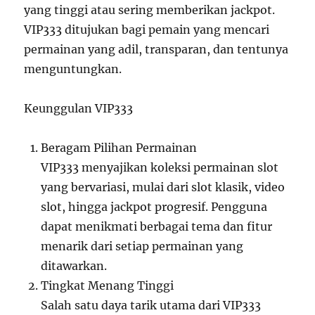
yang tinggi atau sering memberikan jackpot.
VIP333 ditujukan bagi pemain yang mencari
permainan yang adil, transparan, dan tentunya
menguntungkan.
Keunggulan VIP333
Beragam Pilihan Permainan
VIP333 menyajikan koleksi permainan slot
yang bervariasi, mulai dari slot klasik, video
slot, hingga jackpot progresif. Pengguna
dapat menikmati berbagai tema dan fitur
menarik dari setiap permainan yang
ditawarkan.
Tingkat Menang Tinggi
Salah satu daya tarik utama dari VIP333