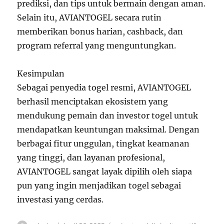
prediksi, dan tips untuk bermain dengan aman.
Selain itu, AVIANTOGEL secara rutin
memberikan bonus harian, cashback, dan
program referral yang menguntungkan.
Kesimpulan
Sebagai penyedia togel resmi, AVIANTOGEL
berhasil menciptakan ekosistem yang
mendukung pemain dan investor togel untuk
mendapatkan keuntungan maksimal. Dengan
berbagai fitur unggulan, tingkat keamanan
yang tinggi, dan layanan profesional,
AVIANTOGEL sangat layak dipilih oleh siapa
pun yang ingin menjadikan togel sebagai
investasi yang cerdas.