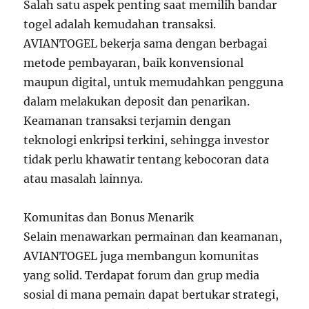
Salah satu aspek penting saat memilih bandar
togel adalah kemudahan transaksi.
AVIANTOGEL bekerja sama dengan berbagai
metode pembayaran, baik konvensional
maupun digital, untuk memudahkan pengguna
dalam melakukan deposit dan penarikan.
Keamanan transaksi terjamin dengan
teknologi enkripsi terkini, sehingga investor
tidak perlu khawatir tentang kebocoran data
atau masalah lainnya.
Komunitas dan Bonus Menarik
Selain menawarkan permainan dan keamanan,
AVIANTOGEL juga membangun komunitas
yang solid. Terdapat forum dan grup media
sosial di mana pemain dapat bertukar strategi,