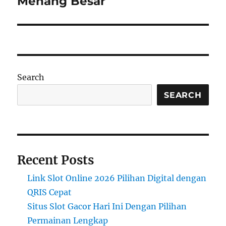
Menang Besar
Search
SEARCH
Recent Posts
Link Slot Online 2026 Pilihan Digital dengan
QRIS Cepat
Situs Slot Gacor Hari Ini Dengan Pilihan
Permainan Lengkap