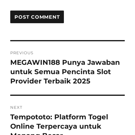
Post
PREVIOUS
navigation
MEGAWIN188 Punya Jawaban
Previous
post:
untuk Semua Pencinta Slot
Provider Terbaik 2025
NEXT
Tempototo: Platform Togel
Next
post:
Online Terpercaya untuk