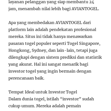
layanan pelanggan yang siap membantu 24
jam, menambah nilai lebih bagi AVIANTOGEL.
Apa yang membedakan AVIANTOGEL dari
platform lain adalah pendekatan profesional
mereka. Situs ini tidak hanya menawarkan
pasaran togel populer seperti Togel Singapore,
Hongkong, Sydney, dan lain-lain, tetapi juga
dilengkapi dengan sistem prediksi dan statistik
yang akurat. Hal ini sangat menarik bagi
investor togel yang ingin bermain dengan
perencanaan baik.
Tempat Ideal untuk Investor Togel
Dalam dunia togel, istilah “investor” sudah
cukup umum. Mereka adalah pemain