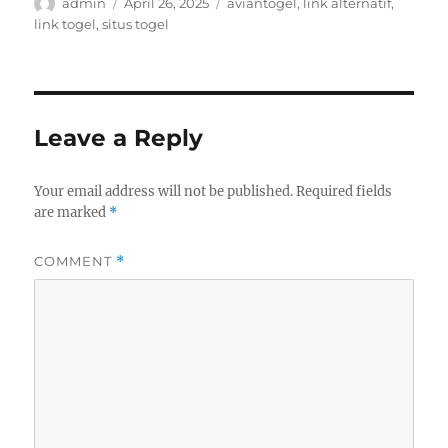
Author
Posted
Tags
admin
April 26, 2025
aviantogel
,
link alternatif
,
on
link togel
,
situs togel
Leave a Reply
Your email address will not be published.
Required fields
are marked
*
COMMENT
*