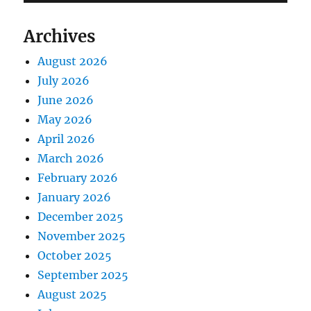
Archives
August 2026
July 2026
June 2026
May 2026
April 2026
March 2026
February 2026
January 2026
December 2025
November 2025
October 2025
September 2025
August 2025