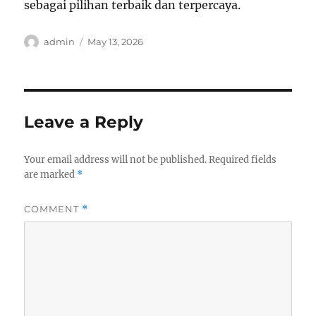
sebagai pilihan terbaik dan terpercaya.
Author
Posted
admin
May 13, 2026
on
Leave a Reply
Your email address will not be published.
Required fields
are marked
*
COMMENT
*