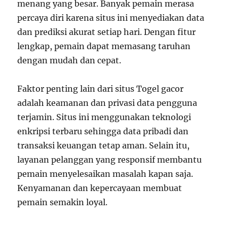
menang yang besar. Banyak pemain merasa
percaya diri karena situs ini menyediakan data
dan prediksi akurat setiap hari. Dengan fitur
lengkap, pemain dapat memasang taruhan
dengan mudah dan cepat.
Faktor penting lain dari situs Togel gacor
adalah keamanan dan privasi data pengguna
terjamin. Situs ini menggunakan teknologi
enkripsi terbaru sehingga data pribadi dan
transaksi keuangan tetap aman. Selain itu,
layanan pelanggan yang responsif membantu
pemain menyelesaikan masalah kapan saja.
Kenyamanan dan kepercayaan membuat
pemain semakin loyal.