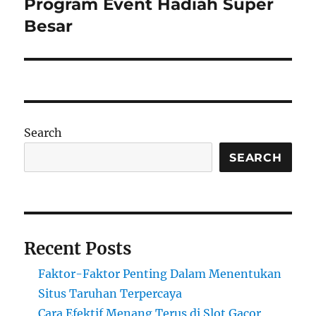
post:
Program Event Hadiah Super
Besar
Search
SEARCH
Recent Posts
Faktor-Faktor Penting Dalam Menentukan
Situs Taruhan Terpercaya
Cara Efektif Menang Terus di Slot Gacor