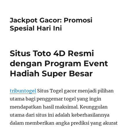
Jackpot Gacor: Promosi
Spesial Hari Ini
Situs Toto 4D Resmi
dengan Program Event
Hadiah Super Besar
tribuntogel
Situs Togel gacor menjadi pilihan
utama bagi penggemar togel yang ingin
mendapatkan hasil maksimal. Keunggulan
utama dari situs ini adalah keberhasilannya
dalam memberikan angka prediksi yang akurat