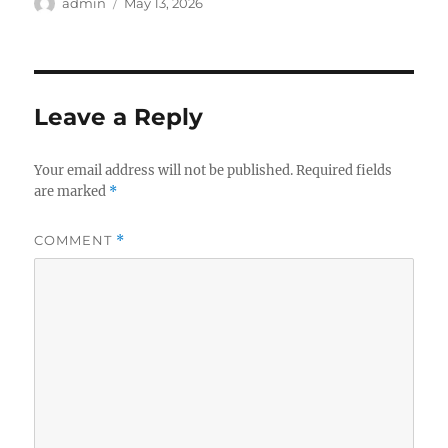
Author
Posted
admin
May 13, 2026
on
Leave a Reply
Your email address will not be published.
Required fields
are marked
*
COMMENT
*