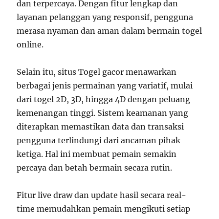
dan terpercaya. Dengan fitur lengkap dan
layanan pelanggan yang responsif, pengguna
merasa nyaman dan aman dalam bermain togel
online.
Selain itu, situs Togel gacor menawarkan
berbagai jenis permainan yang variatif, mulai
dari togel 2D, 3D, hingga 4D dengan peluang
kemenangan tinggi. Sistem keamanan yang
diterapkan memastikan data dan transaksi
pengguna terlindungi dari ancaman pihak
ketiga. Hal ini membuat pemain semakin
percaya dan betah bermain secara rutin.
Fitur live draw dan update hasil secara real-
time memudahkan pemain mengikuti setiap