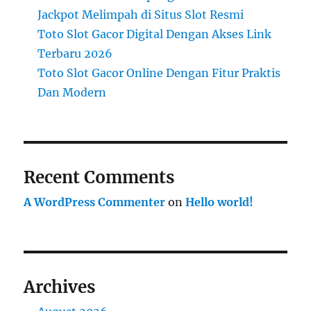
Jackpot Melimpah di Situs Slot Resmi
Toto Slot Gacor Digital Dengan Akses Link
Terbaru 2026
Toto Slot Gacor Online Dengan Fitur Praktis
Dan Modern
Recent Comments
A WordPress Commenter
on
Hello world!
Archives