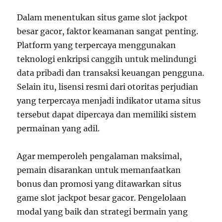
Dalam menentukan situs game slot jackpot
besar gacor, faktor keamanan sangat penting.
Platform yang terpercaya menggunakan
teknologi enkripsi canggih untuk melindungi
data pribadi dan transaksi keuangan pengguna.
Selain itu, lisensi resmi dari otoritas perjudian
yang terpercaya menjadi indikator utama situs
tersebut dapat dipercaya dan memiliki sistem
permainan yang adil.
Agar memperoleh pengalaman maksimal,
pemain disarankan untuk memanfaatkan
bonus dan promosi yang ditawarkan situs
game slot jackpot besar gacor. Pengelolaan
modal yang baik dan strategi bermain yang