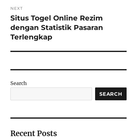
NEXT
Situs Togel Online Rezim
Next
post:
dengan Statistik Pasaran
Terlengkap
Search
SEARCH
Recent Posts