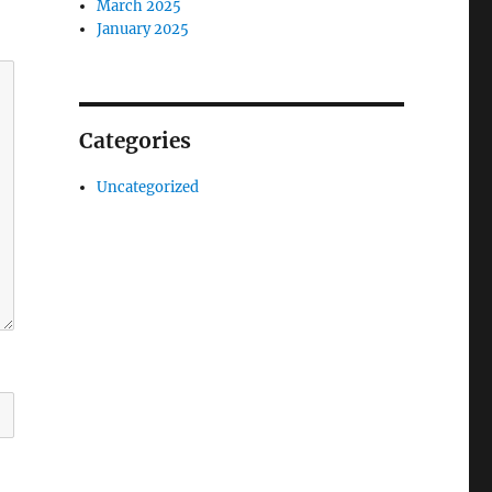
March 2025
January 2025
Categories
Uncategorized