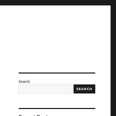
Search
SEARCH