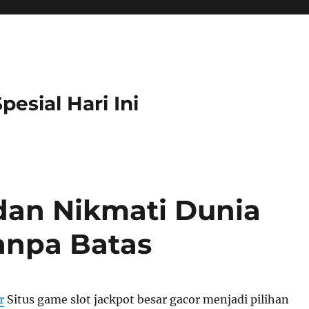
esial Hari Ini
dan Nikmati Dunia
Tanpa Batas
r
Situs game slot jackpot besar gacor menjadi pilihan