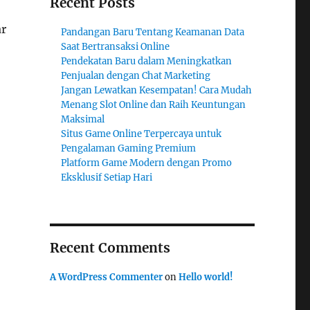
Recent Posts
ar
Pandangan Baru Tentang Keamanan Data
Saat Bertransaksi Online
Pendekatan Baru dalam Meningkatkan
Penjualan dengan Chat Marketing
Jangan Lewatkan Kesempatan! Cara Mudah
Menang Slot Online dan Raih Keuntungan
Maksimal
Situs Game Online Terpercaya untuk
Pengalaman Gaming Premium
Platform Game Modern dengan Promo
Eksklusif Setiap Hari
Recent Comments
A WordPress Commenter
on
Hello world!