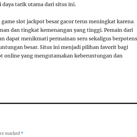
aya tarik utama dari situs ini.
s game slot jackpot besar gacor terus meningkat karena
nan dan tingkat kemenangan yang tinggi. Pemain dari
an dapat menikmati permainan seru sekaligus berpotens
ntungan besar. Situs ini menjadi pilihan favorit bagi
lot online yang mengutamakan keberuntungan dan
 are marked
*