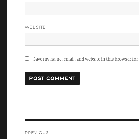
WEBSITE
Save my name, email, and website in this browser for
Post
PREVIOUS