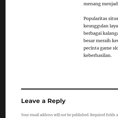
menang menjadi d
Popularitas situ
keunggulan laya
berbagai kalang
besar meraih keu
pecinta game s
keberhasilan.
Leave a Reply
Your email address will not be published.
Required fields