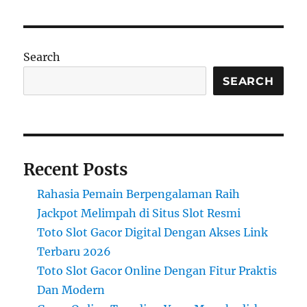
Search
SEARCH
Recent Posts
Rahasia Pemain Berpengalaman Raih
Jackpot Melimpah di Situs Slot Resmi
Toto Slot Gacor Digital Dengan Akses Link
Terbaru 2026
Toto Slot Gacor Online Dengan Fitur Praktis
Dan Modern