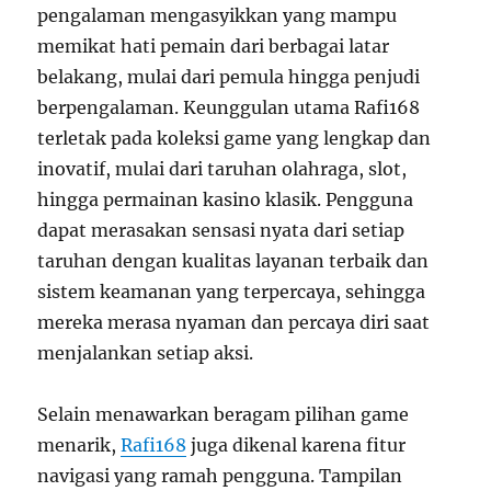
pengalaman mengasyikkan yang mampu
memikat hati pemain dari berbagai latar
belakang, mulai dari pemula hingga penjudi
berpengalaman. Keunggulan utama Rafi168
terletak pada koleksi game yang lengkap dan
inovatif, mulai dari taruhan olahraga, slot,
hingga permainan kasino klasik. Pengguna
dapat merasakan sensasi nyata dari setiap
taruhan dengan kualitas layanan terbaik dan
sistem keamanan yang terpercaya, sehingga
mereka merasa nyaman dan percaya diri saat
menjalankan setiap aksi.
Selain menawarkan beragam pilihan game
menarik,
Rafi168
juga dikenal karena fitur
navigasi yang ramah pengguna. Tampilan