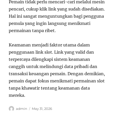
Pemain tidak perlu mencari-cari melalui mesin
pencari, cukup klik link yang sudah disediakan.
Hal ini sangat menguntungkan bagi pengguna
pemula yang ingin langsung menikmati
permainan tanpa ribet.
Keamanan menjadi faktor utama dalam
penggunaan link slot. Link yang valid dan
terpercaya dilengkapi sistem keamanan
canggih untuk melindungi data pribadi dan
transaksi keuangan pemain. Dengan demikian,
pemain dapat fokus menikmati permainan slot
tanpa khawatir tentang keamanan data
mereka.
Author
Posted
admin
May 31, 2026
on