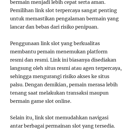
bermain menjadi lebih cepat serta aman.
Pemilihan link slot terpercaya sangat penting
untuk memastikan pengalaman bermain yang
lancar dan bebas dari risiko penipuan.
Penggunaan link slot yang berkualitas
membantu pemain menemukan platform
resmi dan resmi. Link ini biasanya disediakan
langsung oleh situs resmi atau agen terpercaya,
sehingga mengurangi risiko akses ke situs
palsu. Dengan demikian, pemain merasa lebih
tenang saat melakukan transaksi maupun
bermain game slot online.
Selain itu, link slot memudahkan navigasi
antar berbagai permainan slot yang tersedia.