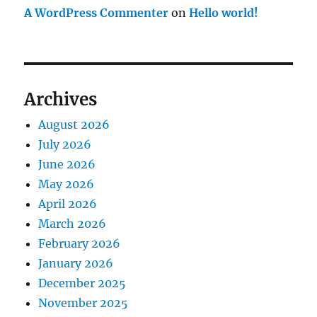
A WordPress Commenter
on
Hello world!
Archives
August 2026
July 2026
June 2026
May 2026
April 2026
March 2026
February 2026
January 2026
December 2025
November 2025