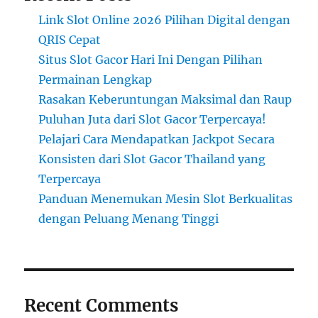
Link Slot Online 2026 Pilihan Digital dengan
QRIS Cepat
Situs Slot Gacor Hari Ini Dengan Pilihan
Permainan Lengkap
Rasakan Keberuntungan Maksimal dan Raup
Puluhan Juta dari Slot Gacor Terpercaya!
Pelajari Cara Mendapatkan Jackpot Secara
Konsisten dari Slot Gacor Thailand yang
Terpercaya
Panduan Menemukan Mesin Slot Berkualitas
dengan Peluang Menang Tinggi
Recent Comments