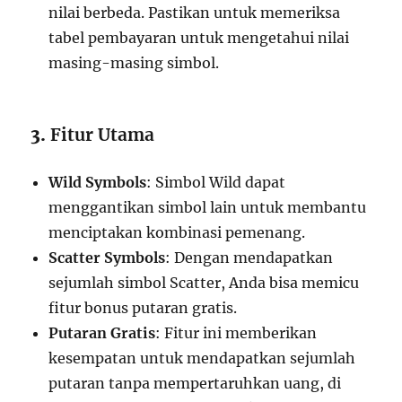
nilai berbeda. Pastikan untuk memeriksa
tabel pembayaran untuk mengetahui nilai
masing-masing simbol.
3.
Fitur Utama
Wild Symbols
: Simbol Wild dapat
menggantikan simbol lain untuk membantu
menciptakan kombinasi pemenang.
Scatter Symbols
: Dengan mendapatkan
sejumlah simbol Scatter, Anda bisa memicu
fitur bonus putaran gratis.
Putaran Gratis
: Fitur ini memberikan
kesempatan untuk mendapatkan sejumlah
putaran tanpa mempertaruhkan uang, di