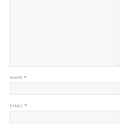
NAME
*
EMAIL
*