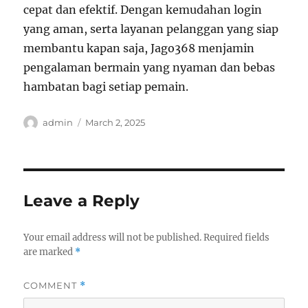
cepat dan efektif. Dengan kemudahan login
yang aman, serta layanan pelanggan yang siap
membantu kapan saja, Jago368 menjamin
pengalaman bermain yang nyaman dan bebas
hambatan bagi setiap pemain.
Author
Posted
admin
March 2, 2025
on
Leave a Reply
Your email address will not be published.
Required fields
are marked
*
COMMENT
*