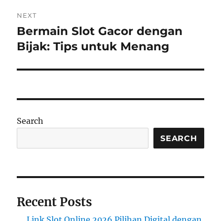
NEXT
Bermain Slot Gacor dengan
Next
post:
Bijak: Tips untuk Menang
Search
SEARCH
Recent Posts
Link Slot Online 2026 Pilihan Digital dengan