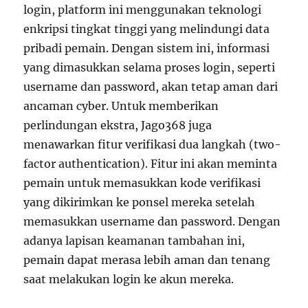
login, platform ini menggunakan teknologi
enkripsi tingkat tinggi yang melindungi data
pribadi pemain. Dengan sistem ini, informasi
yang dimasukkan selama proses login, seperti
username dan password, akan tetap aman dari
ancaman cyber. Untuk memberikan
perlindungan ekstra, Jago368 juga
menawarkan fitur verifikasi dua langkah (two-
factor authentication). Fitur ini akan meminta
pemain untuk memasukkan kode verifikasi
yang dikirimkan ke ponsel mereka setelah
memasukkan username dan password. Dengan
adanya lapisan keamanan tambahan ini,
pemain dapat merasa lebih aman dan tenang
saat melakukan login ke akun mereka.