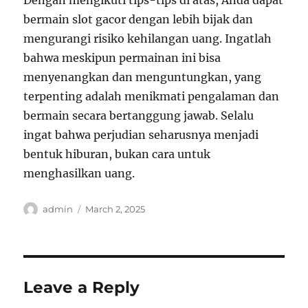
Dengan mengikuti tips-tips di atas, Anda dapat
bermain slot gacor dengan lebih bijak dan
mengurangi risiko kehilangan uang. Ingatlah
bahwa meskipun permainan ini bisa
menyenangkan dan menguntungkan, yang
terpenting adalah menikmati pengalaman dan
bermain secara bertanggung jawab. Selalu
ingat bahwa perjudian seharusnya menjadi
bentuk hiburan, bukan cara untuk
menghasilkan uang.
Author
Posted
admin
March 2, 2025
on
Leave a Reply