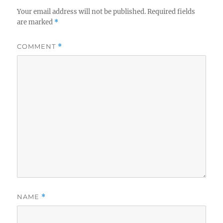
Your email address will not be published.
Required fields
are marked
*
COMMENT
*
NAME
*