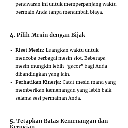
penawaran ini untuk memperpanjang waktu
bermain Anda tanpa menambah biaya.
4.
Pilih Mesin dengan Bijak
Riset Mesin
: Luangkan waktu untuk
mencoba berbagai mesin slot. Beberapa
mesin mungkin lebih “gacor” bagi Anda
dibandingkan yang lain.
Perhatikan Kinerja
: Catat mesin mana yang
memberikan kemenangan yang lebih baik
selama sesi permainan Anda.
5.
Tetapkan Batas Kemenangan dan
Kerugian