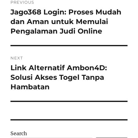
PREVIOUS
navigation
Jago368 Login: Proses Mudah
Previous
post:
dan Aman untuk Memulai
Pengalaman Judi Online
NEXT
Link Alternatif Ambon4D:
Next
post:
Solusi Akses Togel Tanpa
Hambatan
Search