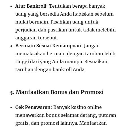
Atur Bankroll
: Tentukan berapa banyak
uang yang bersedia Anda habiskan sebelum
mulai bermain. Pisahkan uang untuk
perjudian dan pastikan untuk tidak melebihi
anggaran tersebut.
Bermain Sesuai Kemampuan
: Jangan
memaksakan bermain dengan taruhan lebih
tinggi dari yang Anda mampu. Sesuaikan
taruhan dengan bankroll Anda.
3.
Manfaatkan Bonus dan Promosi
Cek Penawaran
: Banyak kasino online
menawarkan bonus selamat datang, putaran
gratis, dan promosi lainnya. Manfaatkan