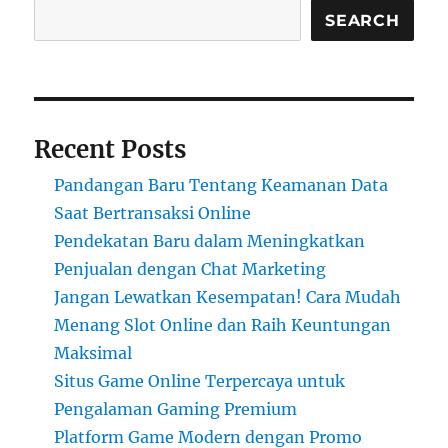
SEARCH
Recent Posts
Pandangan Baru Tentang Keamanan Data
Saat Bertransaksi Online
Pendekatan Baru dalam Meningkatkan
Penjualan dengan Chat Marketing
Jangan Lewatkan Kesempatan! Cara Mudah
Menang Slot Online dan Raih Keuntungan
Maksimal
Situs Game Online Terpercaya untuk
Pengalaman Gaming Premium
Platform Game Modern dengan Promo