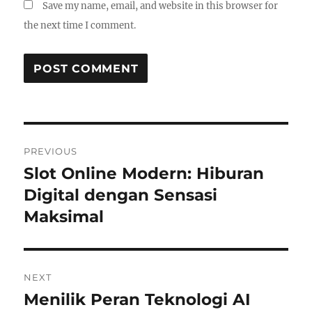
Save my name, email, and website in this browser for
the next time I comment.
Post
PREVIOUS
navigation
Slot Online Modern: Hiburan
Previous
post:
Digital dengan Sensasi
Maksimal
NEXT
Menilik Peran Teknologi AI
Next