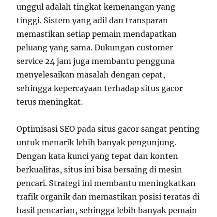
unggul adalah tingkat kemenangan yang
tinggi. Sistem yang adil dan transparan
memastikan setiap pemain mendapatkan
peluang yang sama. Dukungan customer
service 24 jam juga membantu pengguna
menyelesaikan masalah dengan cepat,
sehingga kepercayaan terhadap situs gacor
terus meningkat.
Optimisasi SEO pada situs gacor sangat penting
untuk menarik lebih banyak pengunjung.
Dengan kata kunci yang tepat dan konten
berkualitas, situs ini bisa bersaing di mesin
pencari. Strategi ini membantu meningkatkan
trafik organik dan memastikan posisi teratas di
hasil pencarian, sehingga lebih banyak pemain