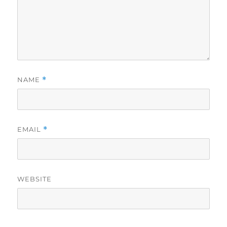
NAME
*
EMAIL
*
WEBSITE