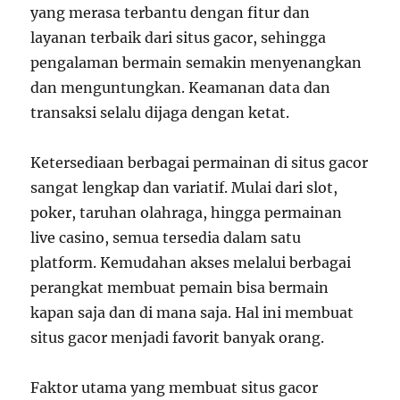
yang merasa terbantu dengan fitur dan
layanan terbaik dari situs gacor, sehingga
pengalaman bermain semakin menyenangkan
dan menguntungkan. Keamanan data dan
transaksi selalu dijaga dengan ketat.
Ketersediaan berbagai permainan di situs gacor
sangat lengkap dan variatif. Mulai dari slot,
poker, taruhan olahraga, hingga permainan
live casino, semua tersedia dalam satu
platform. Kemudahan akses melalui berbagai
perangkat membuat pemain bisa bermain
kapan saja dan di mana saja. Hal ini membuat
situs gacor menjadi favorit banyak orang.
Faktor utama yang membuat situs gacor