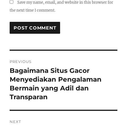
Save my name, email, and website in this browser for
the next time I comment.
Post
PREVIOUS
navigation
Bagaimana Situs Gacor
Previous
post:
Menyediakan Pengalaman
Bermain yang Adil dan
Transparan
NEXT