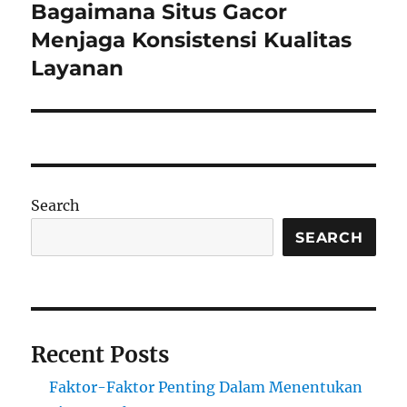
Bagaimana Situs Gacor
Next
post:
Menjaga Konsistensi Kualitas
Layanan
Search
SEARCH
Recent Posts
Faktor-Faktor Penting Dalam Menentukan