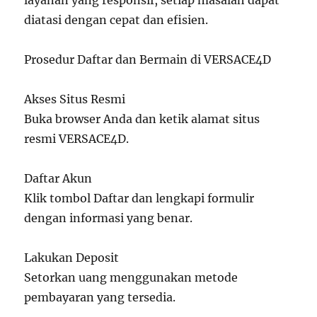
layanan yang responsif, setiap masalah dapat
diatasi dengan cepat dan efisien.
Prosedur Daftar dan Bermain di VERSACE4D
Akses Situs Resmi
Buka browser Anda dan ketik alamat situs
resmi VERSACE4D.
Daftar Akun
Klik tombol Daftar dan lengkapi formulir
dengan informasi yang benar.
Lakukan Deposit
Setorkan uang menggunakan metode
pembayaran yang tersedia.