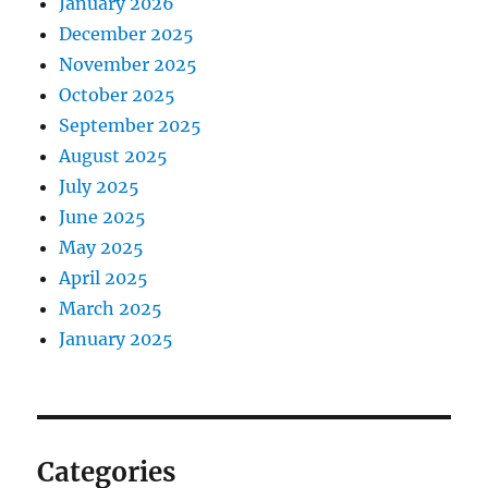
January 2026
December 2025
November 2025
October 2025
September 2025
August 2025
July 2025
June 2025
May 2025
April 2025
March 2025
January 2025
Categories