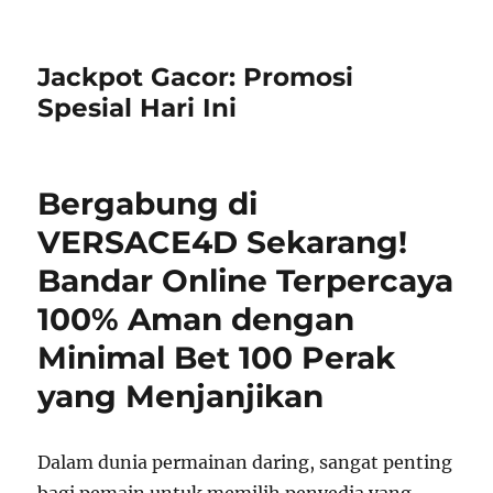
Jackpot Gacor: Promosi
Spesial Hari Ini
Bergabung di
VERSACE4D Sekarang!
Bandar Online Terpercaya
100% Aman dengan
Minimal Bet 100 Perak
yang Menjanjikan
Dalam dunia permainan daring, sangat penting