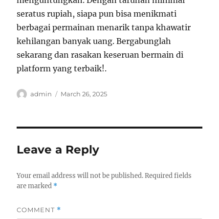
menguntungkan. Dengan taruhan minimal
seratus rupiah, siapa pun bisa menikmati
berbagai permainan menarik tanpa khawatir
kehilangan banyak uang. Bergabunglah
sekarang dan rasakan keseruan bermain di
platform yang terbaik!.
Author
Posted
admin
March 26, 2025
on
Leave a Reply
Your email address will not be published.
Required fields
are marked
*
COMMENT
*