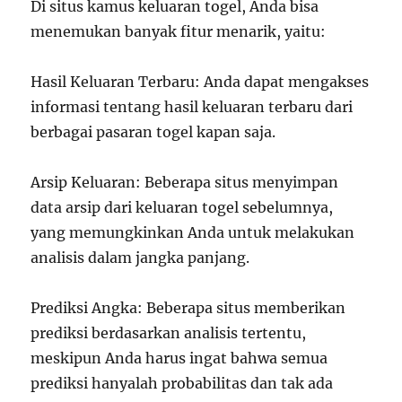
Di situs kamus keluaran togel, Anda bisa
menemukan banyak fitur menarik, yaitu:
Hasil Keluaran Terbaru: Anda dapat mengakses
informasi tentang hasil keluaran terbaru dari
berbagai pasaran togel kapan saja.
Arsip Keluaran: Beberapa situs menyimpan
data arsip dari keluaran togel sebelumnya,
yang memungkinkan Anda untuk melakukan
analisis dalam jangka panjang.
Prediksi Angka: Beberapa situs memberikan
prediksi berdasarkan analisis tertentu,
meskipun Anda harus ingat bahwa semua
prediksi hanyalah probabilitas dan tak ada