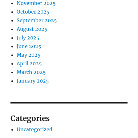
November 2025
October 2025
September 2025
August 2025
July 2025
June 2025
May 2025
April 2025
March 2025
January 2025
Categories
Uncategorized