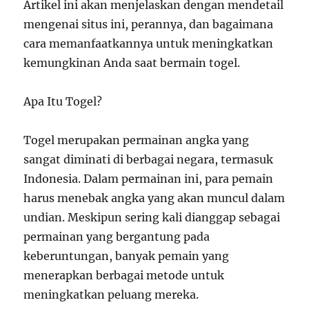
Artikel ini akan menjelaskan dengan mendetail
mengenai situs ini, perannya, dan bagaimana
cara memanfaatkannya untuk meningkatkan
kemungkinan Anda saat bermain togel.
Apa Itu Togel?
Togel merupakan permainan angka yang
sangat diminati di berbagai negara, termasuk
Indonesia. Dalam permainan ini, para pemain
harus menebak angka yang akan muncul dalam
undian. Meskipun sering kali dianggap sebagai
permainan yang bergantung pada
keberuntungan, banyak pemain yang
menerapkan berbagai metode untuk
meningkatkan peluang mereka.