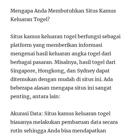
Mengapa Anda Membutuhkan Situs Kamus
Keluaran Togel?
Situs kamus keluaran togel berfungsi sebagai
platform yang memberikan informasi
mengenai hasil keluaran angka togel dari
berbagai pasaran. Misalnya, hasil togel dari
Singapore, Hongkong, dan Sydney dapat
ditemukan dengan mudah di situs ini. Ada
beberapa alasan mengapa situs ini sangat
penting, antara lain:
Akurasi Data: Situs kamus keluaran togel
biasanya melakukan pembaruan data secara
rutin sehingga Anda bisa mendapatkan