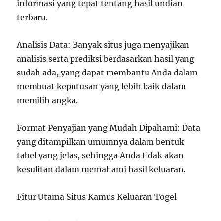
informasi yang tepat tentang hasil undian
terbaru.
Analisis Data: Banyak situs juga menyajikan
analisis serta prediksi berdasarkan hasil yang
sudah ada, yang dapat membantu Anda dalam
membuat keputusan yang lebih baik dalam
memilih angka.
Format Penyajian yang Mudah Dipahami: Data
yang ditampilkan umumnya dalam bentuk
tabel yang jelas, sehingga Anda tidak akan
kesulitan dalam memahami hasil keluaran.
Fitur Utama Situs Kamus Keluaran Togel