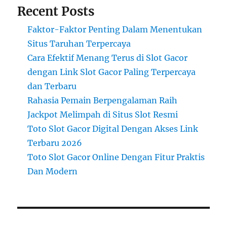
Recent Posts
Faktor-Faktor Penting Dalam Menentukan
Situs Taruhan Terpercaya
Cara Efektif Menang Terus di Slot Gacor
dengan Link Slot Gacor Paling Terpercaya
dan Terbaru
Rahasia Pemain Berpengalaman Raih
Jackpot Melimpah di Situs Slot Resmi
Toto Slot Gacor Digital Dengan Akses Link
Terbaru 2026
Toto Slot Gacor Online Dengan Fitur Praktis
Dan Modern