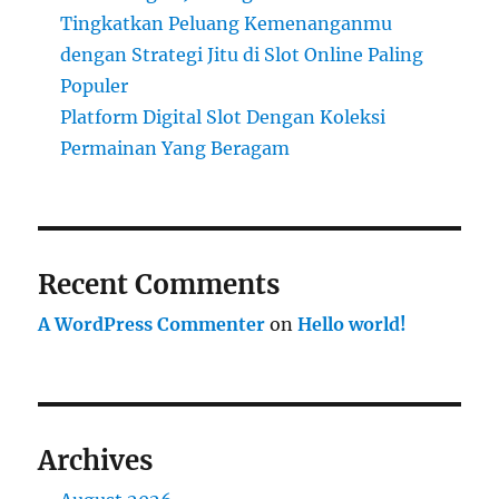
Tingkatkan Peluang Kemenanganmu
dengan Strategi Jitu di Slot Online Paling
Populer
Platform Digital Slot Dengan Koleksi
Permainan Yang Beragam
Recent Comments
A WordPress Commenter
on
Hello world!
Archives