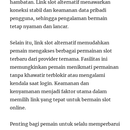
hambatan. Link slot alternatif menawarkan
koneksi stabil dan keamanan data pribadi
pengguna, sehingga pengalaman bermain
tetap nyaman dan lancar.
Selain itu, link slot alternatif memudahkan
pemain mengakses berbagai permainan slot
terbaru dari provider ternama. Fasilitas ini
memungkinkan pemain menikmati permainan
tanpa khawatir terblokir atau mengalami
kendala saat login. Keamanan dan
kenyamanan menjadi faktor utama dalam
memilih link yang tepat untuk bermain slot
online.
Penting bagi pemain untuk selalu memperbarui