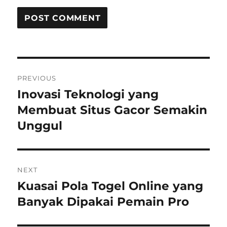
Post
PREVIOUS
navigation
Inovasi Teknologi yang
Previous
post:
Membuat Situs Gacor Semakin
Unggul
NEXT
Kuasai Pola Togel Online yang
Next
post:
Banyak Dipakai Pemain Pro