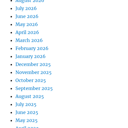
August 2026
July 2026
June 2026
May 2026
April 2026
March 2026
February 2026
January 2026
December 2025
November 2025
October 2025
September 2025
August 2025
July 2025
June 2025
May 2025