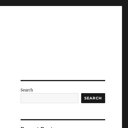
Search
SEARCH