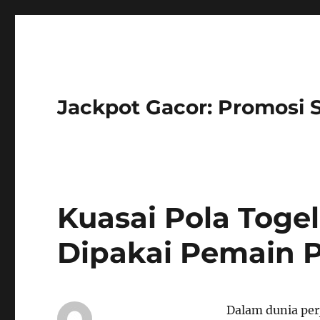
Jackpot Gacor: Promosi Sp
Kuasai Pola Toge
Dipakai Pemain 
Dalam dunia per