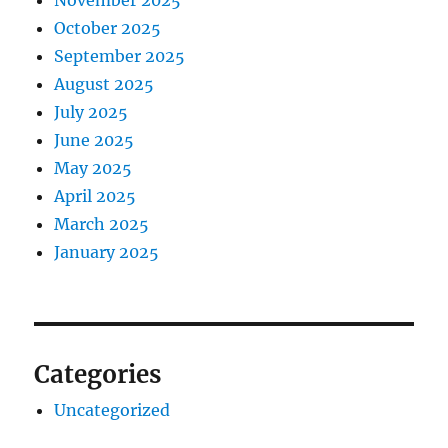
November 2025
October 2025
September 2025
August 2025
July 2025
June 2025
May 2025
April 2025
March 2025
January 2025
Categories
Uncategorized