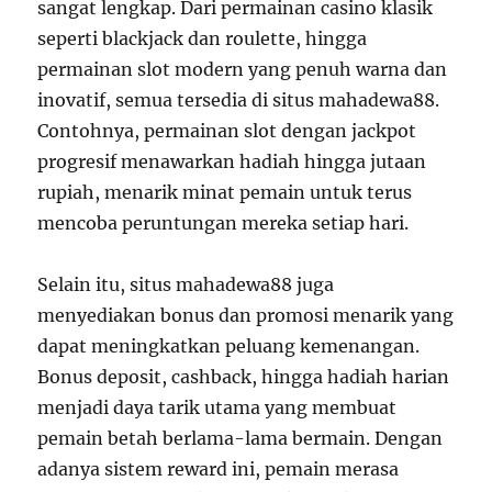
sangat lengkap. Dari permainan casino klasik
seperti blackjack dan roulette, hingga
permainan slot modern yang penuh warna dan
inovatif, semua tersedia di situs mahadewa88.
Contohnya, permainan slot dengan jackpot
progresif menawarkan hadiah hingga jutaan
rupiah, menarik minat pemain untuk terus
mencoba peruntungan mereka setiap hari.
Selain itu, situs mahadewa88 juga
menyediakan bonus dan promosi menarik yang
dapat meningkatkan peluang kemenangan.
Bonus deposit, cashback, hingga hadiah harian
menjadi daya tarik utama yang membuat
pemain betah berlama-lama bermain. Dengan
adanya sistem reward ini, pemain merasa