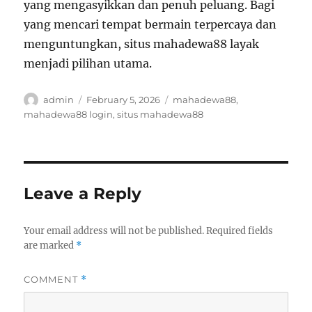
yang mengasyikkan dan penuh peluang. Bagi
yang mencari tempat bermain terpercaya dan
menguntungkan, situs mahadewa88 layak
menjadi pilihan utama.
Author
Posted
Tags
admin
February 5, 2026
mahadewa88
,
on
mahadewa88 login
,
situs mahadewa88
Leave a Reply
Your email address will not be published.
Required fields
are marked
*
COMMENT
*