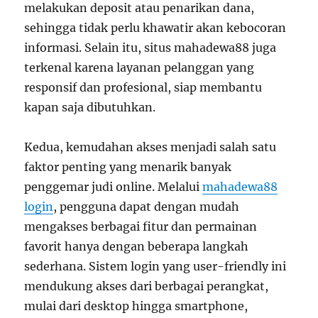
melakukan deposit atau penarikan dana,
sehingga tidak perlu khawatir akan kebocoran
informasi. Selain itu, situs mahadewa88 juga
terkenal karena layanan pelanggan yang
responsif dan profesional, siap membantu
kapan saja dibutuhkan.
Kedua, kemudahan akses menjadi salah satu
faktor penting yang menarik banyak
penggemar judi online. Melalui
mahadewa88
login
, pengguna dapat dengan mudah
mengakses berbagai fitur dan permainan
favorit hanya dengan beberapa langkah
sederhana. Sistem login yang user-friendly ini
mendukung akses dari berbagai perangkat,
mulai dari desktop hingga smartphone,