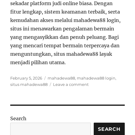
sekadar platform judi online biasa. Dengan
fitur lengkap, sistem keamanan terbaik, serta
kemudahan akses melalui mahadewa88 login,
situs ini menawarkan pengalaman bermain
yang mengasyikkan dan penuh peluang. Bagi
yang mencari tempat bermain terpercaya dan
menguntungkan, situs mahadewa88 layak
menjadi pilihan utama.
Posted
Tags
February 5, 2026
mahadewa88
,
mahadewa88 login
,
on
on
situs mahadewa88
Leave a comment
Ciptakan
Peluang
Emas
di
Situs
Search
Slot
Gacor
SEARCH
Paling