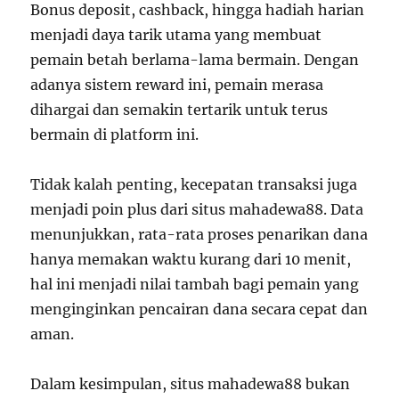
Bonus deposit, cashback, hingga hadiah harian
menjadi daya tarik utama yang membuat
pemain betah berlama-lama bermain. Dengan
adanya sistem reward ini, pemain merasa
dihargai dan semakin tertarik untuk terus
bermain di platform ini.
Tidak kalah penting, kecepatan transaksi juga
menjadi poin plus dari situs mahadewa88. Data
menunjukkan, rata-rata proses penarikan dana
hanya memakan waktu kurang dari 10 menit,
hal ini menjadi nilai tambah bagi pemain yang
menginginkan pencairan dana secara cepat dan
aman.
Dalam kesimpulan, situs mahadewa88 bukan