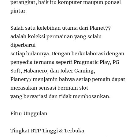
perangkat, baik itu komputer maupun ponsel
pintar.
Salah satu kelebihan utama dari Planet77
adalah koleksi permainan yang selalu
diperbarui
setiap bulannya. Dengan berkolaborasi dengan
penyedia ternama seperti Pragmatic Play, PG
Soft, Habanero, dan Joker Gaming,
Planet77 menjamin bahwa setiap pemain dapat
merasakan sensasi bermain slot
yang bervariasi dan tidak membosankan.
Fitur Unggulan
Tingkat RTP Tinggi & Terbuka