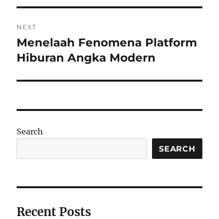
NEXT
Menelaah Fenomena Platform
Next
post:
Hiburan Angka Modern
Search
SEARCH
Recent Posts