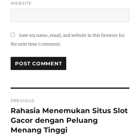
WEBSITE
Save my name, email, and website in this browser for
the next time I comment.
Post
PREVIOUS
navigation
Rahasia Menemukan Situs Slot
Previous
post:
Gacor dengan Peluang
Menang Tinggi