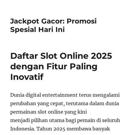
Jackpot Gacor: Promosi
Spesial Hari Ini
Daftar Slot Online 2025
dengan Fitur Paling
Inovatif
Dunia digital entertainment terus mengalami
perubahan yang cepat, terutama dalam dunia
permainan slot online yang kini
menjadi pilihan utama bagi pemain di seluruh
Indonesia. Tahun 2025 membawa banyak