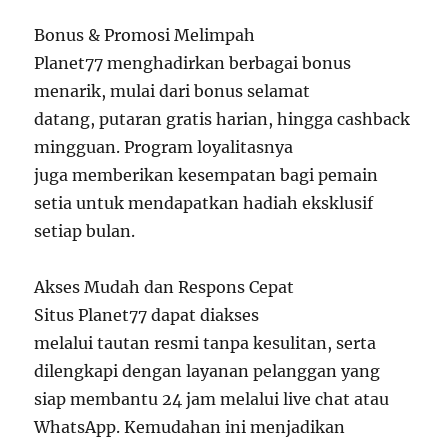
Bonus & Promosi Melimpah
Planet77 menghadirkan berbagai bonus
menarik, mulai dari bonus selamat
datang, putaran gratis harian, hingga cashback
mingguan. Program loyalitasnya
juga memberikan kesempatan bagi pemain
setia untuk mendapatkan hadiah eksklusif
setiap bulan.
Akses Mudah dan Respons Cepat
Situs Planet77 dapat diakses
melalui tautan resmi tanpa kesulitan, serta
dilengkapi dengan layanan pelanggan yang
siap membantu 24 jam melalui live chat atau
WhatsApp. Kemudahan ini menjadikan