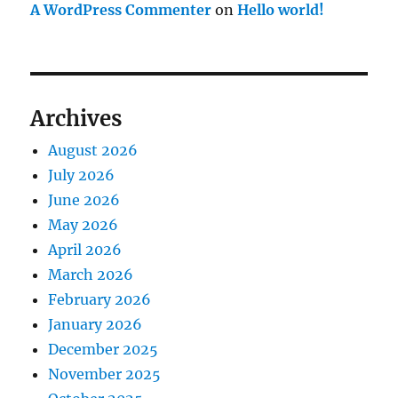
A WordPress Commenter
on
Hello world!
Archives
August 2026
July 2026
June 2026
May 2026
April 2026
March 2026
February 2026
January 2026
December 2025
November 2025