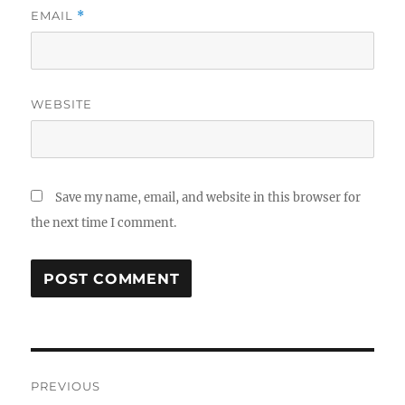
EMAIL
*
WEBSITE
Save my name, email, and website in this browser for
the next time I comment.
Post
PREVIOUS