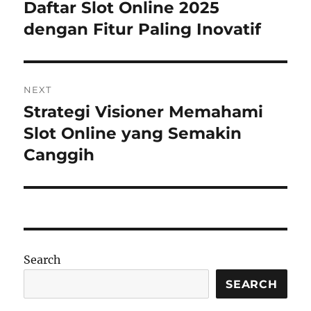
navigation
Daftar Slot Online 2025
Previous
post:
dengan Fitur Paling Inovatif
NEXT
Strategi Visioner Memahami
Next
post:
Slot Online yang Semakin
Canggih
Search
SEARCH