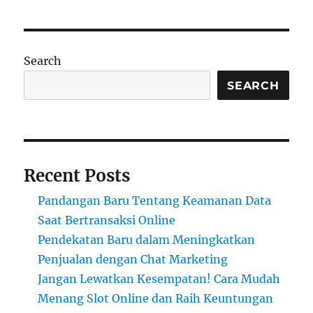
Search
SEARCH
Recent Posts
Pandangan Baru Tentang Keamanan Data
Saat Bertransaksi Online
Pendekatan Baru dalam Meningkatkan
Penjualan dengan Chat Marketing
Jangan Lewatkan Kesempatan! Cara Mudah
Menang Slot Online dan Raih Keuntungan