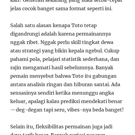
kan? Generasi sekarang yang suka serba-cepat
jelas cocok banget sama format seperti ini.
Salah satu alasan kenapa Toto tetap
digandrungi adalah karena permainannya
nggak ribet. Nggak perlu skill tingkat dewa
atau strategi yang bikin kepala ngebul. Cukup
pahami pola, pelajari statistik sederhana, dan
rajin mengamati hasil sebelumnya. Banyak
pemain menyebut bahwa Toto itu gabungan
antara analisis ringan dan hiburan santai. Ada
sensasinya sendiri ketika menunggu angka
keluar, apalagi kalau prediksi mendekati benar
—deg-degan tapi seru, vibes-nya beda banget!
Selain itu, fleksibilitas permainan juga jadi