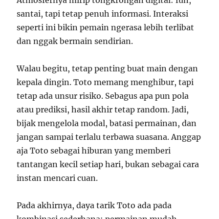
Atmosfernya mirip tongkrongan digital: fun,
santai, tapi tetap penuh informasi. Interaksi
seperti ini bikin pemain ngerasa lebih terlibat
dan nggak bermain sendirian.
Walau begitu, tetap penting buat main dengan
kepala dingin. Toto memang menghibur, tapi
tetap ada unsur risiko. Sebagus apa pun pola
atau prediksi, hasil akhir tetap random. Jadi,
bijak mengelola modal, batasi permainan, dan
jangan sampai terlalu terbawa suasana. Anggap
aja Toto sebagai hiburan yang memberi
tantangan kecil setiap hari, bukan sebagai cara
instan mencari cuan.
Pada akhirnya, daya tarik Toto ada pada