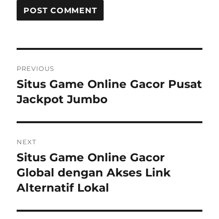
Post
PREVIOUS
navigation
Situs Game Online Gacor Pusat
Previous
post:
Jackpot Jumbo
NEXT
Situs Game Online Gacor
Next
post:
Global dengan Akses Link
Alternatif Lokal