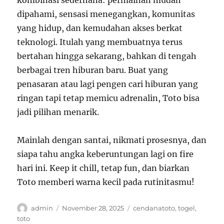
kombinasi sederhana: permainan mudah
dipahami, sensasi menegangkan, komunitas
yang hidup, dan kemudahan akses berkat
teknologi. Itulah yang membuatnya terus
bertahan hingga sekarang, bahkan di tengah
berbagai tren hiburan baru. Buat yang
penasaran atau lagi pengen cari hiburan yang
ringan tapi tetap memicu adrenalin, Toto bisa
jadi pilihan menarik.
Mainlah dengan santai, nikmati prosesnya, dan
siapa tahu angka keberuntungan lagi on fire
hari ini. Keep it chill, tetap fun, dan biarkan
Toto memberi warna kecil pada rutinitasmu!
Author
Posted
Tags
admin
November 28, 2025
cendanatoto
,
togel
,
on
toto