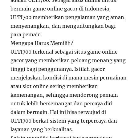
adalah ULTI700. Sebagai situs utama untuk
bermain game online gacor di Indonesia,
ULTI700 memberikan pengalaman yang aman,
menyenangkan, dan menguntungkan bagi
para pemain.
Mengapa Harus Memilih?
ULTI700 terkenal sebagai situs game online
gacor yang memberikan peluang menang yang
tinggi bagi penggunanya. Istilah gacor
menjelaskan kondisi di mana mesin permainan
atau slot online sering memberikan
kemenangan, sehingga mendorong pemain
untuk lebih bersemangat dan percaya diri
dalam bermain. Hal ini bisa terwujud di
ULTI700 berkat sistem yang terpercaya dan
layanan yang berkualitas.