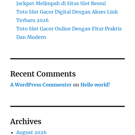
Jackpot Melimpah di Situs Slot Resmi
Toto Slot Gacor Digital Dengan Akses Link
Terbaru 2026
Toto Slot Gacor Online Dengan Fitur Praktis
Dan Modern
Recent Comments
A WordPress Commenter
on
Hello world!
Archives
August 2026