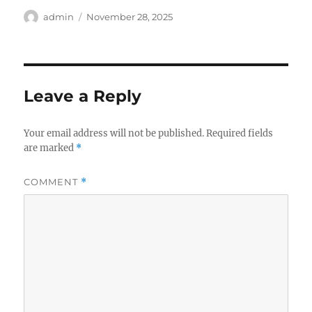
Author
Posted
admin
November 28, 2025
on
Leave a Reply
Your email address will not be published.
Required fields
are marked
*
COMMENT
*