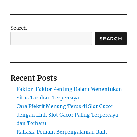
Search
SEARCH
Recent Posts
Faktor-Faktor Penting Dalam Menentukan
Situs Taruhan Terpercaya
Cara Efektif Menang Terus di Slot Gacor
dengan Link Slot Gacor Paling Terpercaya
dan Terbaru
Rahasia Pemain Berpengalaman Raih