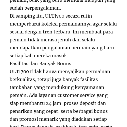
pemain, baik yang baru memulai maupun yang
sudah berpengalaman.
Di samping itu, ULTI700 secara rutin
memperbarui koleksi permainannya agar selalu
sesuai dengan tren terbaru. Ini membuat para
pemain tidak merasa jenuh dan selalu
mendapatkan pengalaman bermain yang baru
setiap kali mereka masuk.
Fasilitas dan Banyak Bonus
ULTI700 tidak hanya menyajikan permainan
berkualitas, tetapi juga banyak fasilitas
tambahan yang mendukung kenyamanan
pemain. Ada layanan customer service yang
siap membantu 24 jam, proses deposit dan
penarikan yang cepat, serta berbagai bonus
dan promosi menarik yang diadakan setiap