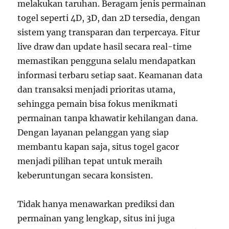
melakukan taruhan. Beragam jenis permainan
togel seperti 4D, 3D, dan 2D tersedia, dengan
sistem yang transparan dan terpercaya. Fitur
live draw dan update hasil secara real-time
memastikan pengguna selalu mendapatkan
informasi terbaru setiap saat. Keamanan data
dan transaksi menjadi prioritas utama,
sehingga pemain bisa fokus menikmati
permainan tanpa khawatir kehilangan dana.
Dengan layanan pelanggan yang siap
membantu kapan saja, situs togel gacor
menjadi pilihan tepat untuk meraih
keberuntungan secara konsisten.
Tidak hanya menawarkan prediksi dan
permainan yang lengkap, situs ini juga