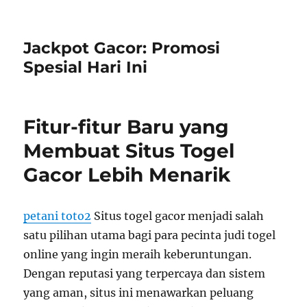
Jackpot Gacor: Promosi
Spesial Hari Ini
Fitur-fitur Baru yang
Membuat Situs Togel
Gacor Lebih Menarik
petani toto2
Situs togel gacor menjadi salah
satu pilihan utama bagi para pecinta judi togel
online yang ingin meraih keberuntungan.
Dengan reputasi yang terpercaya dan sistem
yang aman, situs ini menawarkan peluang