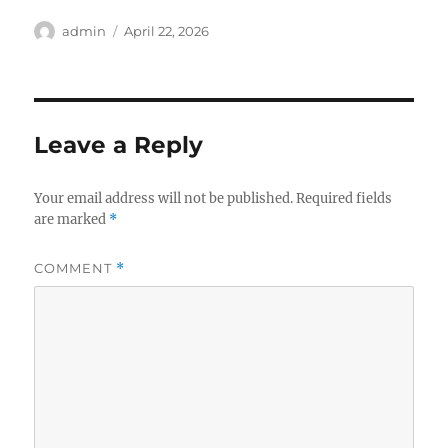
Author
Posted
admin
April 22, 2026
on
Leave a Reply
Your email address will not be published.
Required fields
are marked
*
COMMENT
*