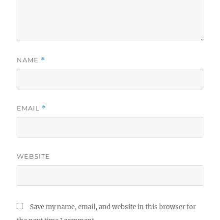
NAME
*
EMAIL
*
WEBSITE
Save my name, email, and website in this browser for