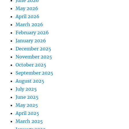
June 2026
May 2026
April 2026
March 2026
February 2026
January 2026
December 2025
November 2025
October 2025
September 2025
August 2025
July 2025
June 2025
May 2025
April 2025
March 2025