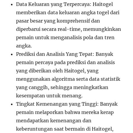
Data Keluaran yang Terpercaya: Haitogel
memberikan data keluaran angka togel dari
pasar besar yang komprehensif dan
diperbarui secara real-time, memungkinkan
pemain untuk menganalisis pola dan tren
angka.
Prediksi dan Analisis Yang Tepat: Banyak
pemain percaya pada prediksi dan analisis
yang diberikan oleh Haitogel, yang
menggunakan algoritma serta data statistik
yang canggih, sehingga meningkatkan
kesempatan untuk menang.
Tingkat Kemenangan yang Tinggi: Banyak
pemain melaporkan bahwa mereka kerap
mendapatkan kemenangan dan
keberuntungan saat bermain di Haitogel,