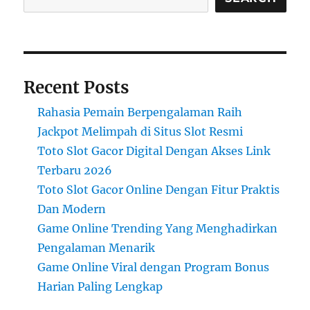
Recent Posts
Rahasia Pemain Berpengalaman Raih
Jackpot Melimpah di Situs Slot Resmi
Toto Slot Gacor Digital Dengan Akses Link
Terbaru 2026
Toto Slot Gacor Online Dengan Fitur Praktis
Dan Modern
Game Online Trending Yang Menghadirkan
Pengalaman Menarik
Game Online Viral dengan Program Bonus
Harian Paling Lengkap