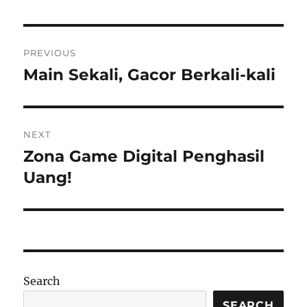
Post
PREVIOUS
navigation
Main Sekali, Gacor Berkali-kali
Previous
post:
NEXT
Zona Game Digital Penghasil
Next
post:
Uang!
Search
SEARCH