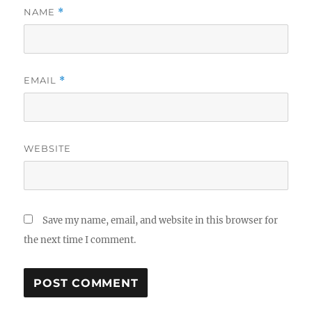
NAME
*
EMAIL
*
WEBSITE
Save my name, email, and website in this browser for
the next time I comment.