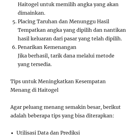
Haitogel untuk memilih angka yang akan
dimainkan.
Placing Taruhan dan Menunggu Hasil
Tempatkan angka yang dipilih dan nantikan
hasil keluaran dari pasar yang telah dipilih.
Penarikan Kemenangan
Jika berhasil, tarik dana melalui metode
yang tersedia.
Tips untuk Meningkatkan Kesempatan
Menang di Haitogel
Agar peluang menang semakin besar, berikut
adalah beberapa tips yang bisa diterapkan:
Utilisasi Data dan Prediksi