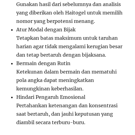
Gunakan hasil dari sebelumnya dan analisis
yang diberikan oleh Haitogel untuk memilih
nomor yang berpotensi menang.
Atur Modal dengan Bijak
Tetapkan batas maksimum untuk taruhan
harian agar tidak mengalami kerugian besar
dan tetap bertaruh dengan bijaksana.
Bermain dengan Rutin
Ketekunan dalam bermain dan mematuhi
pola angka dapat meningkatkan
kemungkinan keberhasilan.
Hindari Pengaruh Emosional
Pertahankan ketenangan dan konsentrasi
saat bertaruh, dan jauhi keputusan yang
diambil secara terburu-buru.