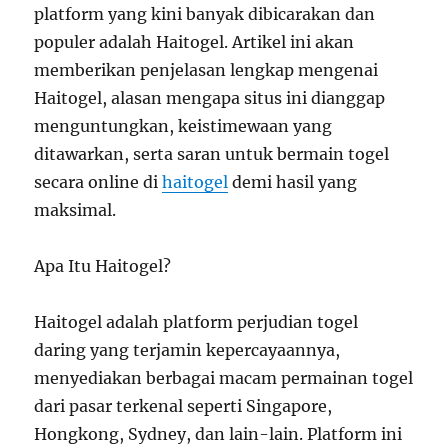
platform yang kini banyak dibicarakan dan
populer adalah Haitogel. Artikel ini akan
memberikan penjelasan lengkap mengenai
Haitogel, alasan mengapa situs ini dianggap
menguntungkan, keistimewaan yang
ditawarkan, serta saran untuk bermain togel
secara online di
haitogel
demi hasil yang
maksimal.
Apa Itu Haitogel?
Haitogel adalah platform perjudian togel
daring yang terjamin kepercayaannya,
menyediakan berbagai macam permainan togel
dari pasar terkenal seperti Singapore,
Hongkong, Sydney, dan lain-lain. Platform ini