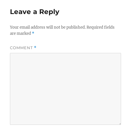
Leave a Reply
Your email address will not be published.
Required fields
are marked
*
COMMENT
*