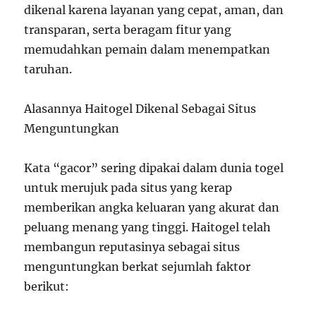
dikenal karena layanan yang cepat, aman, dan
transparan, serta beragam fitur yang
memudahkan pemain dalam menempatkan
taruhan.
Alasannya Haitogel Dikenal Sebagai Situs
Menguntungkan
Kata “gacor” sering dipakai dalam dunia togel
untuk merujuk pada situs yang kerap
memberikan angka keluaran yang akurat dan
peluang menang yang tinggi. Haitogel telah
membangun reputasinya sebagai situs
menguntungkan berkat sejumlah faktor
berikut: