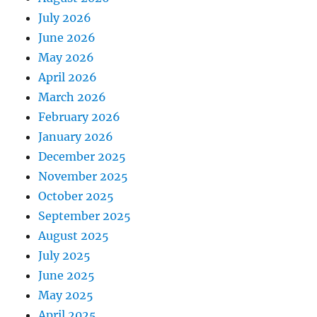
July 2026
June 2026
May 2026
April 2026
March 2026
February 2026
January 2026
December 2025
November 2025
October 2025
September 2025
August 2025
July 2025
June 2025
May 2025
April 2025