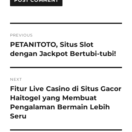
Post
PREVIOUS
navigation
PETANITOTO, Situs Slot
Previous
post:
dengan Jackpot Bertubi-tubi!
NEXT
Fitur Live Casino di Situs Gacor
Next
post:
Haitogel yang Membuat
Pengalaman Bermain Lebih
Seru