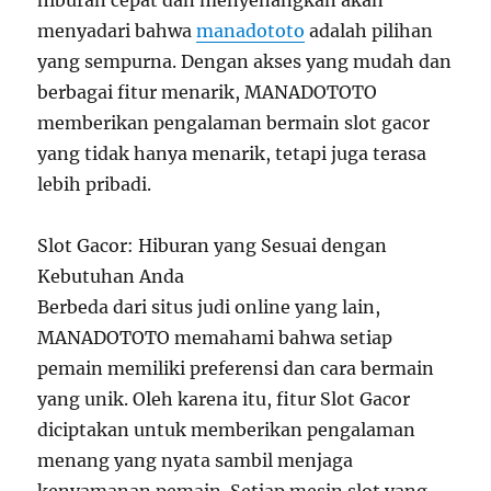
hiburan cepat dan menyenangkan akan
menyadari bahwa
manadototo
adalah pilihan
yang sempurna. Dengan akses yang mudah dan
berbagai fitur menarik, MANADOTOTO
memberikan pengalaman bermain slot gacor
yang tidak hanya menarik, tetapi juga terasa
lebih pribadi.
Slot Gacor: Hiburan yang Sesuai dengan
Kebutuhan Anda
Berbeda dari situs judi online yang lain,
MANADOTOTO memahami bahwa setiap
pemain memiliki preferensi dan cara bermain
yang unik. Oleh karena itu, fitur Slot Gacor
diciptakan untuk memberikan pengalaman
menang yang nyata sambil menjaga