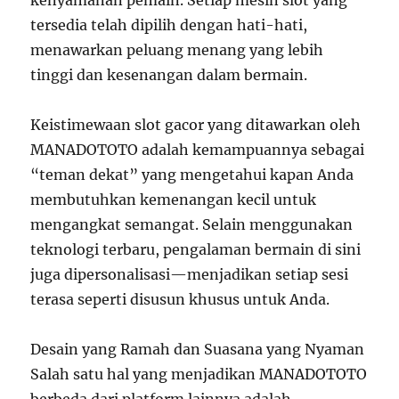
kenyamanan pemain. Setiap mesin slot yang
tersedia telah dipilih dengan hati-hati,
menawarkan peluang menang yang lebih
tinggi dan kesenangan dalam bermain.
Keistimewaan slot gacor yang ditawarkan oleh
MANADOTOTO adalah kemampuannya sebagai
“teman dekat” yang mengetahui kapan Anda
membutuhkan kemenangan kecil untuk
mengangkat semangat. Selain menggunakan
teknologi terbaru, pengalaman bermain di sini
juga dipersonalisasi—menjadikan setiap sesi
terasa seperti disusun khusus untuk Anda.
Desain yang Ramah dan Suasana yang Nyaman
Salah satu hal yang menjadikan MANADOTOTO