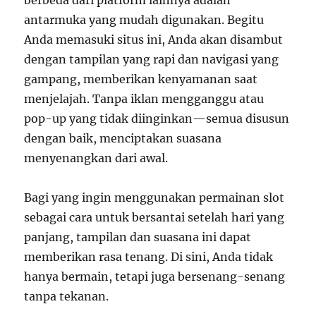
berbeda dari platform lainnya adalah
antarmuka yang mudah digunakan. Begitu
Anda memasuki situs ini, Anda akan disambut
dengan tampilan yang rapi dan navigasi yang
gampang, memberikan kenyamanan saat
menjelajah. Tanpa iklan mengganggu atau
pop-up yang tidak diinginkan—semua disusun
dengan baik, menciptakan suasana
menyenangkan dari awal.
Bagi yang ingin menggunakan permainan slot
sebagai cara untuk bersantai setelah hari yang
panjang, tampilan dan suasana ini dapat
memberikan rasa tenang. Di sini, Anda tidak
hanya bermain, tetapi juga bersenang-senang
tanpa tekanan.