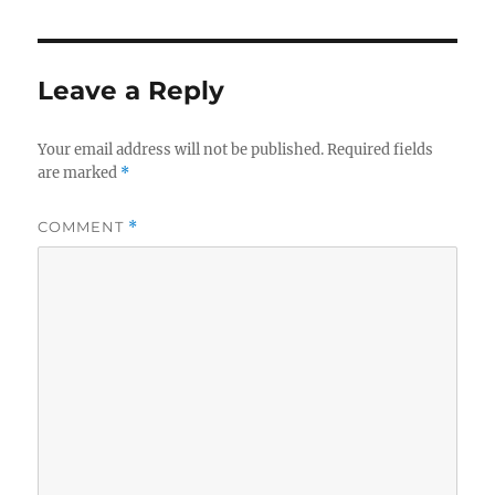
Leave a Reply
Your email address will not be published.
Required fields
are marked
*
COMMENT
*