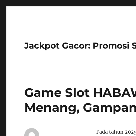
Jackpot Gacor: Promosi Sp
Game Slot HABA
Menang, Gampan
Pada tahun 2025