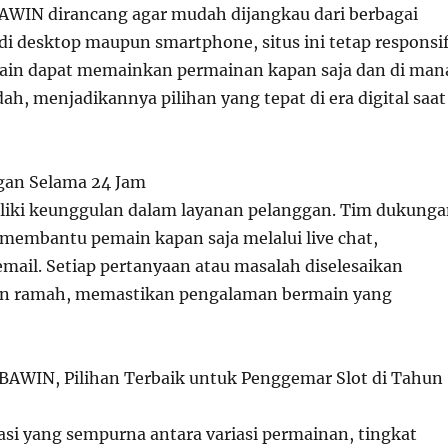
WIN dirancang agar mudah dijangkau dari berbagai
di desktop maupun smartphone, situs ini tetap responsi
ain dapat memainkan permainan kapan saja dan di man
h, menjadikannya pilihan yang tepat di era digital saat
gan Selama 24 Jam
ki keunggulan dalam layanan pelanggan. Tim dukunga
p membantu pemain kapan saja melalui live chat,
mail. Setiap pertanyaan atau masalah diselesaikan
an ramah, memastikan pengalaman bermain yang
AWIN, Pilihan Terbaik untuk Penggemar Slot di Tahun
i yang sempurna antara variasi permainan, tingkat