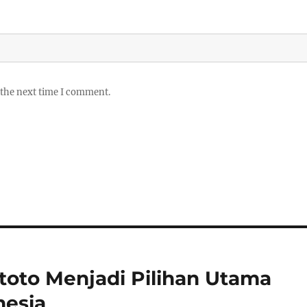
 the next time I comment.
toto Menjadi Pilihan Utama
nesia