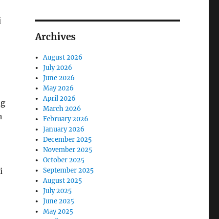
i
Archives
August 2026
July 2026
June 2026
May 2026
April 2026
ng
March 2026
n
February 2026
January 2026
December 2025
November 2025
October 2025
i
September 2025
August 2025
July 2025
June 2025
May 2025