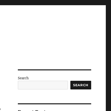
Search
SEARCH
,