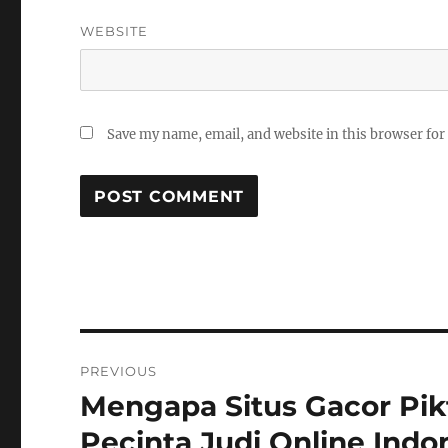
WEBSITE
Save my name, email, and website in this browser for
Post
PREVIOUS
navigation
Mengapa Situs Gacor Pik
Previous
post:
Pecinta Judi Online Indo