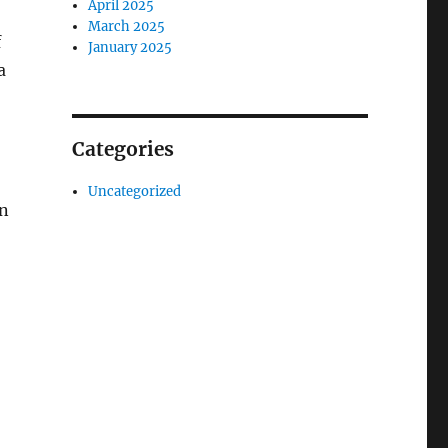
April 2025
March 2025
f
January 2025
a
Categories
Uncategorized
n