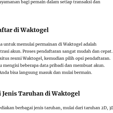
yamanan bagi pemain dalam setiap transaksi dan
ftar di Waktogel
a untuk memulai permainan di Waktogel adalah
trasi akun. Proses pendaftaran sangat mudah dan cepat.
situs resmi Waktogel, kemudian pilih opsi pendaftaran.
u mengisi beberapa data pribadi dan membuat akun.
, Anda bisa langsung masuk dan mulai bermain.
Jenis Taruhan di Waktogel
iakan berbagai jenis taruhan, mulai dari taruhan 2D, 3