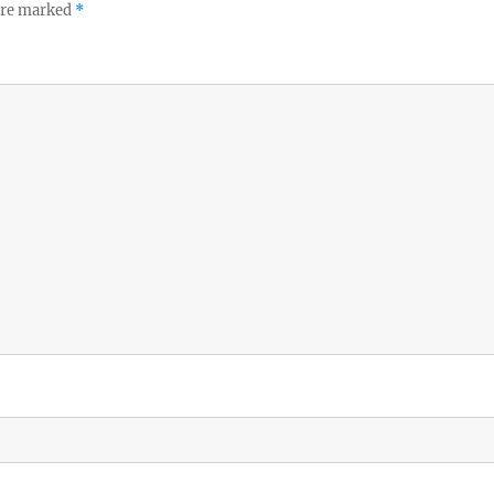
 are marked
*