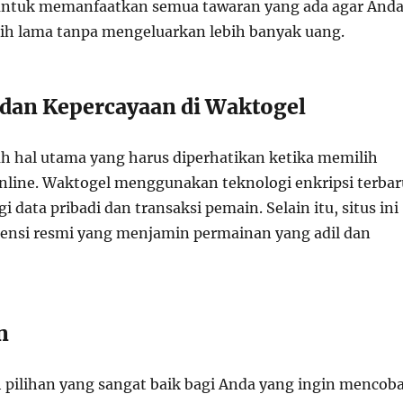
 untuk memanfaatkan semua tawaran yang ada agar And
bih lama tanpa mengeluarkan lebih banyak uang.
an Kepercayaan di Waktogel
 hal utama yang harus diperhatikan ketika memilih
online. Waktogel menggunakan teknologi enkripsi terbar
 data pribadi dan transaksi pemain. Selain itu, situs ini
isensi resmi yang menjamin permainan yang adil dan
n
 pilihan yang sangat baik bagi Anda yang ingin mencob