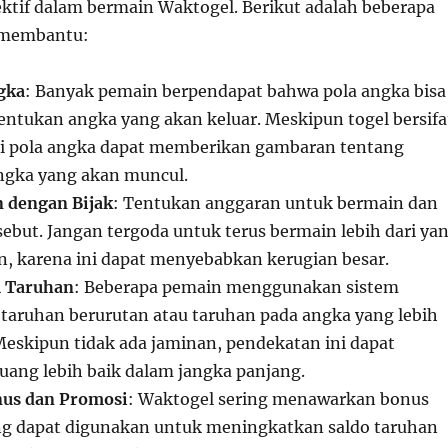
fektif dalam bermain Waktogel. Berikut adalah beberapa
t membantu:
gka
: Banyak pemain berpendapat bahwa pola angka bisa
ukan angka yang akan keluar. Meskipun togel bersifa
 pola angka dapat memberikan gambaran tentang
gka yang akan muncul.
 dengan Bijak
: Tentukan anggaran untuk bermain dan
sebut. Jangan tergoda untuk terus bermain lebih dari ya
, karena ini dapat menyebabkan kerugian besar.
 Taruhan
: Beberapa pemain menggunakan sistem
i taruhan berurutan atau taruhan pada angka yang lebih
Meskipun tidak ada jaminan, pendekatan ini dapat
ang lebih baik dalam jangka panjang.
us dan Promosi
: Waktogel sering menawarkan bonus
ng dapat digunakan untuk meningkatkan saldo taruhan