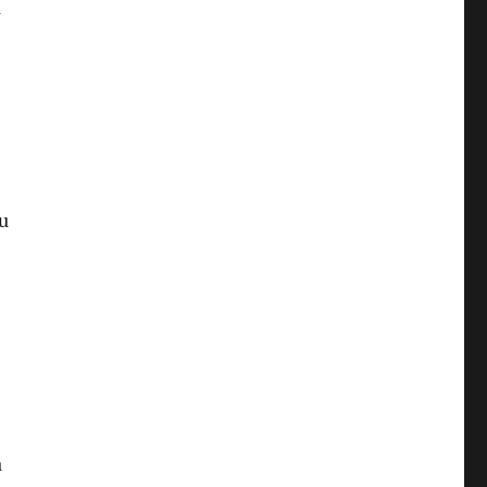
a
u
a