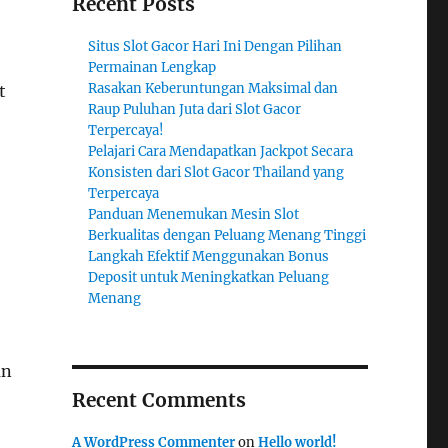
Recent Posts
Situs Slot Gacor Hari Ini Dengan Pilihan
Permainan Lengkap
Rasakan Keberuntungan Maksimal dan
t
Raup Puluhan Juta dari Slot Gacor
Terpercaya!
Pelajari Cara Mendapatkan Jackpot Secara
Konsisten dari Slot Gacor Thailand yang
Terpercaya
Panduan Menemukan Mesin Slot
Berkualitas dengan Peluang Menang Tinggi
Langkah Efektif Menggunakan Bonus
Deposit untuk Meningkatkan Peluang
Menang
an
Recent Comments
A WordPress Commenter
on
Hello world!