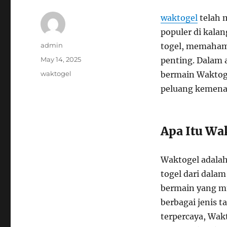
waktogel
telah m
populer di kala
Author
admin
togel, memahami
Posted
May 14, 2025
penting. Dalam 
on
Tags
waktogel
bermain Waktoge
peluang kemena
Apa Itu Wa
Waktogel adalah
togel dari dala
bermain yang m
berbagai jenis t
terpercaya, Wak