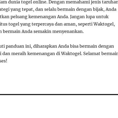
am dunia togel online. Dengan memahami jenis taruhan
tegi yang tepat, dan selalu bermain dengan bijak, Anda
tkan peluang kemenangan Anda. Jangan lupa untuk
itus togel yang terpercaya dan aman, seperti Waktogel,
n bermain Anda semakin menyenankan.
i panduan ini, diharapkan Anda bisa bermain dengan
iri dan meraih kemenangan di Waktogel. Selamat bermai
ses!