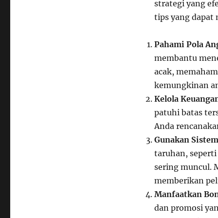
strategi yang e
tips yang dapa
Pahami Pola An
membantu menent
acak, memahami
kemungkinan an
Kelola Keuangan
patuhi batas ter
Anda rencanakan
Gunakan Sistem
taruhan, sepert
sering muncul. 
memberikan pelu
Manfaatkan Bon
dan promosi ya