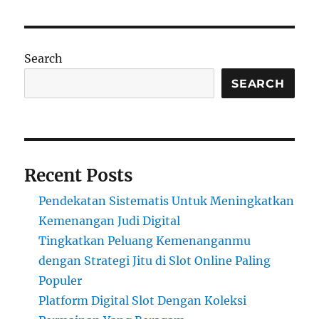
Search
SEARCH
Recent Posts
Pendekatan Sistematis Untuk Meningkatkan
Kemenangan Judi Digital
Tingkatkan Peluang Kemenanganmu
dengan Strategi Jitu di Slot Online Paling
Populer
Platform Digital Slot Dengan Koleksi