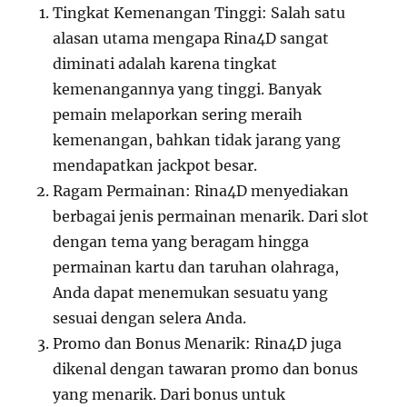
Tingkat Kemenangan Tinggi: Salah satu
alasan utama mengapa Rina4D sangat
diminati adalah karena tingkat
kemenangannya yang tinggi. Banyak
pemain melaporkan sering meraih
kemenangan, bahkan tidak jarang yang
mendapatkan jackpot besar.
Ragam Permainan: Rina4D menyediakan
berbagai jenis permainan menarik. Dari slot
dengan tema yang beragam hingga
permainan kartu dan taruhan olahraga,
Anda dapat menemukan sesuatu yang
sesuai dengan selera Anda.
Promo dan Bonus Menarik: Rina4D juga
dikenal dengan tawaran promo dan bonus
yang menarik. Dari bonus untuk