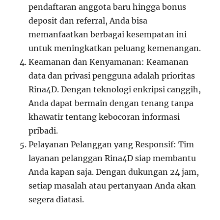
pendaftaran anggota baru hingga bonus
deposit dan referral, Anda bisa
memanfaatkan berbagai kesempatan ini
untuk meningkatkan peluang kemenangan.
Keamanan dan Kenyamanan: Keamanan
data dan privasi pengguna adalah prioritas
Rina4D. Dengan teknologi enkripsi canggih,
Anda dapat bermain dengan tenang tanpa
khawatir tentang kebocoran informasi
pribadi.
Pelayanan Pelanggan yang Responsif: Tim
layanan pelanggan Rina4D siap membantu
Anda kapan saja. Dengan dukungan 24 jam,
setiap masalah atau pertanyaan Anda akan
segera diatasi.