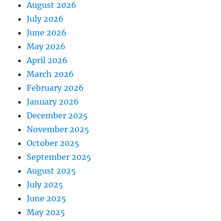
August 2026
July 2026
June 2026
May 2026
April 2026
March 2026
February 2026
January 2026
December 2025
November 2025
October 2025
September 2025
August 2025
July 2025
June 2025
May 2025