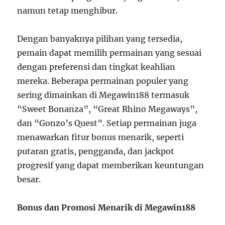
namun tetap menghibur.
Dengan banyaknya pilihan yang tersedia,
pemain dapat memilih permainan yang sesuai
dengan preferensi dan tingkat keahlian
mereka. Beberapa permainan populer yang
sering dimainkan di Megawin188 termasuk
“Sweet Bonanza”, “Great Rhino Megaways”,
dan “Gonzo’s Quest”. Setiap permainan juga
menawarkan fitur bonus menarik, seperti
putaran gratis, pengganda, dan jackpot
progresif yang dapat memberikan keuntungan
besar.
Bonus dan Promosi Menarik di Megawin188