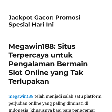
Jackpot Gacor: Promosi
Spesial Hari Ini
Megawin188: Situs
Terpercaya untuk
Pengalaman Bermain
Slot Online yang Tak
Terlupakan
megawin188
telah menjadi salah satu platform
perjudian online yang paling diminati di
Indonesia, khususnya bagi para penggemar