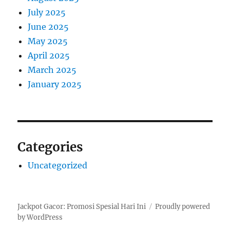
July 2025
June 2025
May 2025
April 2025
March 2025
January 2025
Categories
Uncategorized
Jackpot Gacor: Promosi Spesial Hari Ini
Proudly powered
by WordPress