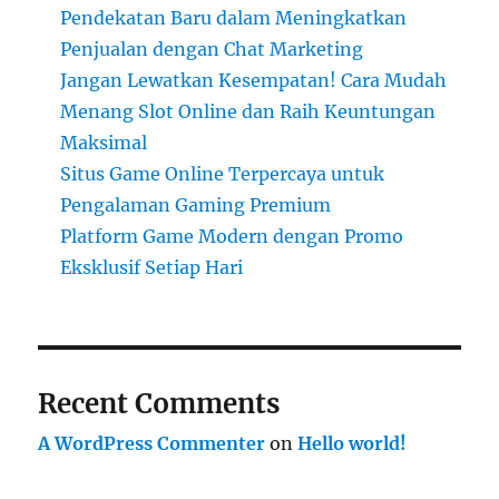
Pendekatan Baru dalam Meningkatkan
Penjualan dengan Chat Marketing
Jangan Lewatkan Kesempatan! Cara Mudah
Menang Slot Online dan Raih Keuntungan
Maksimal
Situs Game Online Terpercaya untuk
Pengalaman Gaming Premium
Platform Game Modern dengan Promo
Eksklusif Setiap Hari
Recent Comments
A WordPress Commenter
on
Hello world!