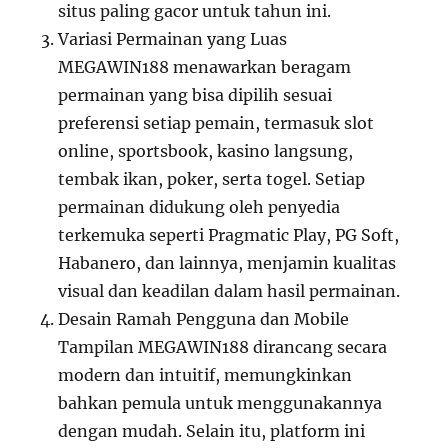
situs paling gacor untuk tahun ini.
Variasi Permainan yang Luas
MEGAWIN188 menawarkan beragam
permainan yang bisa dipilih sesuai
preferensi setiap pemain, termasuk slot
online, sportsbook, kasino langsung,
tembak ikan, poker, serta togel. Setiap
permainan didukung oleh penyedia
terkemuka seperti Pragmatic Play, PG Soft,
Habanero, dan lainnya, menjamin kualitas
visual dan keadilan dalam hasil permainan.
Desain Ramah Pengguna dan Mobile
Tampilan MEGAWIN188 dirancang secara
modern dan intuitif, memungkinkan
bahkan pemula untuk menggunakannya
dengan mudah. Selain itu, platform ini