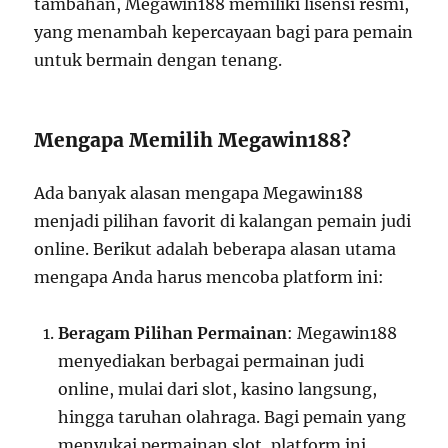
tambahan, Megawin188 memiliki lisensi resmi,
yang menambah kepercayaan bagi para pemain
untuk bermain dengan tenang.
Mengapa Memilih Megawin188?
Ada banyak alasan mengapa Megawin188
menjadi pilihan favorit di kalangan pemain judi
online. Berikut adalah beberapa alasan utama
mengapa Anda harus mencoba platform ini:
Beragam Pilihan Permainan
: Megawin188
menyediakan berbagai permainan judi
online, mulai dari slot, kasino langsung,
hingga taruhan olahraga. Bagi pemain yang
menyukai permainan slot, platform ini