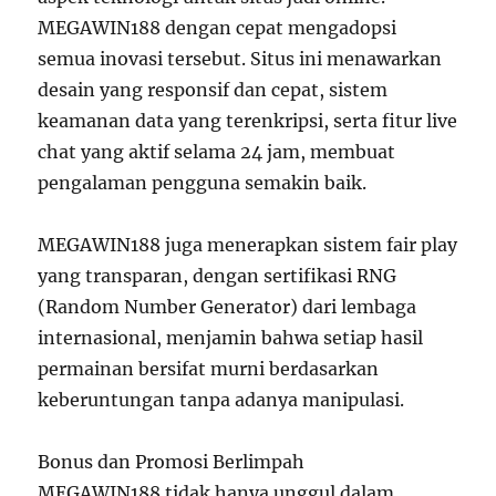
MEGAWIN188 dengan cepat mengadopsi
semua inovasi tersebut. Situs ini menawarkan
desain yang responsif dan cepat, sistem
keamanan data yang terenkripsi, serta fitur live
chat yang aktif selama 24 jam, membuat
pengalaman pengguna semakin baik.
MEGAWIN188 juga menerapkan sistem fair play
yang transparan, dengan sertifikasi RNG
(Random Number Generator) dari lembaga
internasional, menjamin bahwa setiap hasil
permainan bersifat murni berdasarkan
keberuntungan tanpa adanya manipulasi.
Bonus dan Promosi Berlimpah
MEGAWIN188 tidak hanya unggul dalam