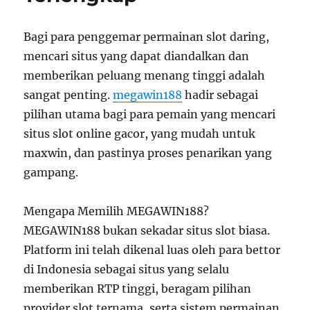
Seru
dan
Keamanan
Bagi para penggemar permainan slot daring,
Tinggi
mencari situs yang dapat diandalkan dan
memberikan peluang menang tinggi adalah
sangat penting.
megawin188
hadir sebagai
pilihan utama bagi para pemain yang mencari
situs slot online gacor, yang mudah untuk
maxwin, dan pastinya proses penarikan yang
gampang.
Mengapa Memilih MEGAWIN188?
MEGAWIN188 bukan sekadar situs slot biasa.
Platform ini telah dikenal luas oleh para bettor
di Indonesia sebagai situs yang selalu
memberikan RTP tinggi, beragam pilihan
provider slot ternama, serta sistem permainan