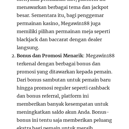
menawarkan berbagai tema dan jackpot
besar. Sementara itu, bagi penggemar
permainan kasino, Megawin188 juga
memiliki pilihan permainan meja seperti
blackjack dan baccarat dengan dealer
langsung.
Bonus dan Promosi Menarik
: Megawin188
terkenal dengan berbagai bonus dan
promosi yang ditawarkan kepada pemain.
Dari bonus sambutan untuk pemain baru
hingga promosi reguler seperti cashback
dan bonus referral, platform ini
memberikan banyak kesempatan untuk
meningkatkan saldo akun Anda. Bonus-
bonus ini tentu saja memberikan peluang
ekstra bagi pemain untuk meraih