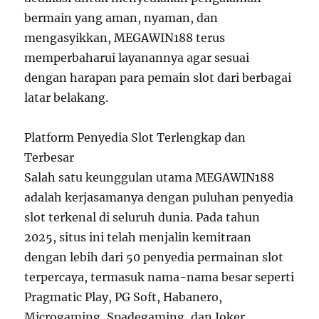
bermain yang aman, nyaman, dan
mengasyikkan, MEGAWIN188 terus
memperbaharui layanannya agar sesuai
dengan harapan para pemain slot dari berbagai
latar belakang.
Platform Penyedia Slot Terlengkap dan
Terbesar
Salah satu keunggulan utama MEGAWIN188
adalah kerjasamanya dengan puluhan penyedia
slot terkenal di seluruh dunia. Pada tahun
2025, situs ini telah menjalin kemitraan
dengan lebih dari 50 penyedia permainan slot
terpercaya, termasuk nama-nama besar seperti
Pragmatic Play, PG Soft, Habanero,
Microgaming, Spadegaming, dan Joker