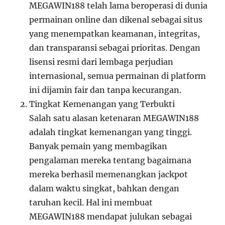
MEGAWIN188 telah lama beroperasi di dunia
permainan online dan dikenal sebagai situs
yang menempatkan keamanan, integritas,
dan transparansi sebagai prioritas. Dengan
lisensi resmi dari lembaga perjudian
internasional, semua permainan di platform
ini dijamin fair dan tanpa kecurangan.
Tingkat Kemenangan yang Terbukti
Salah satu alasan ketenaran MEGAWIN188
adalah tingkat kemenangan yang tinggi.
Banyak pemain yang membagikan
pengalaman mereka tentang bagaimana
mereka berhasil memenangkan jackpot
dalam waktu singkat, bahkan dengan
taruhan kecil. Hal ini membuat
MEGAWIN188 mendapat julukan sebagai