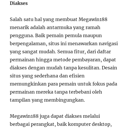
Diakses
Salah satu hal yang membuat Megawin188
menarik adalah antarmuka yang ramah
pengguna. Baik pemain pemula maupun
berpengalaman, situs ini menawarkan navigasi
yang sangat mudah. Semua fitur, dari daftar
permainan hingga metode pembayaran, dapat
diakses dengan mudah tanpa kesulitan. Desain
situs yang sederhana dan efisien
memungkinkan para pemain untuk fokus pada
permainan mereka tanpa terbebani oleh
tampilan yang membingungkan.
Megawin188 juga dapat diakses melalui
berbagai perangkat, baik komputer desktop,