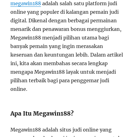
megawin188
adalah salah satu platform judi
online yang populer di kalangan pemain judi
digital. Dikenal dengan berbagai permainan
menarik dan penawaran bonus menggiurkan,
Megawin188 menjadi pilihan utama bagi
banyak pemain yang ingin merasakan
keseruan dan keuntungan lebih. Dalam artikel
ini, kita akan membahas secara lengkap
mengapa Megawin188 layak untuk menjadi
pilihan terbaik bagi para penggemar judi
online.
Apa Itu Megawin188?
Megawin188 adalah situs judi online yang