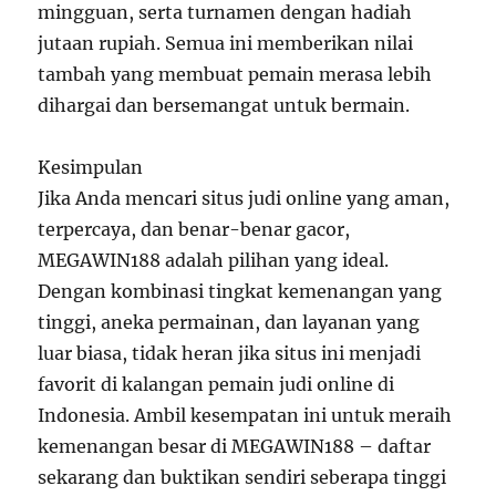
mingguan, serta turnamen dengan hadiah
jutaan rupiah. Semua ini memberikan nilai
tambah yang membuat pemain merasa lebih
dihargai dan bersemangat untuk bermain.
Kesimpulan
Jika Anda mencari situs judi online yang aman,
terpercaya, dan benar-benar gacor,
MEGAWIN188 adalah pilihan yang ideal.
Dengan kombinasi tingkat kemenangan yang
tinggi, aneka permainan, dan layanan yang
luar biasa, tidak heran jika situs ini menjadi
favorit di kalangan pemain judi online di
Indonesia. Ambil kesempatan ini untuk meraih
kemenangan besar di MEGAWIN188 – daftar
sekarang dan buktikan sendiri seberapa tinggi