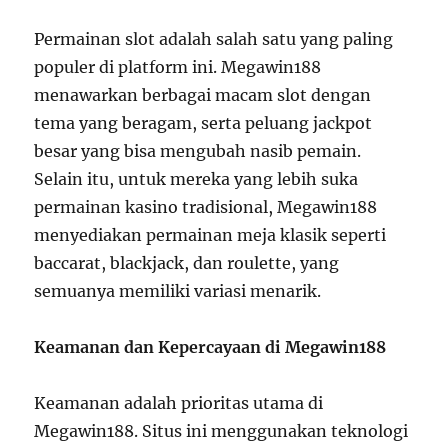
Permainan slot adalah salah satu yang paling
populer di platform ini. Megawin188
menawarkan berbagai macam slot dengan
tema yang beragam, serta peluang jackpot
besar yang bisa mengubah nasib pemain.
Selain itu, untuk mereka yang lebih suka
permainan kasino tradisional, Megawin188
menyediakan permainan meja klasik seperti
baccarat, blackjack, dan roulette, yang
semuanya memiliki variasi menarik.
Keamanan dan Kepercayaan di Megawin188
Keamanan adalah prioritas utama di
Megawin188. Situs ini menggunakan teknologi