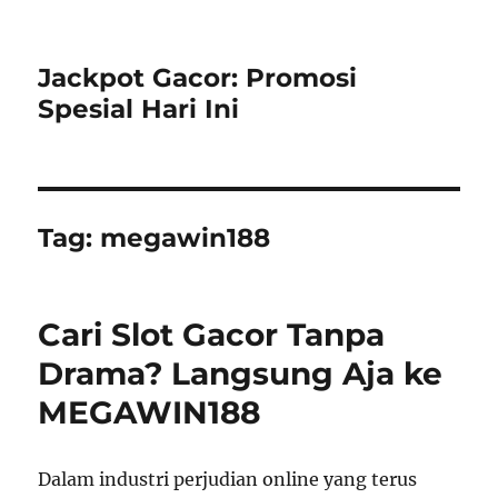
Jackpot Gacor: Promosi
Spesial Hari Ini
Tag:
megawin188
Cari Slot Gacor Tanpa
Drama? Langsung Aja ke
MEGAWIN188
Dalam industri perjudian online yang terus