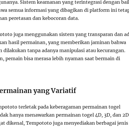
unanya. Sistem keamanan yang terintegrasi dengan bai
a semua informasi yang dibagikan di platform ini teta
an peretasan dan kebocoran data.
pototo juga menggunakan sistem yang transparan dan ad
an hasil permainan, yang memberikan jaminan bahwa
n dilakukan tanpa adanya manipulasi atau kecurangan.
, pemain bisa merasa lebih nyaman saat bermain di
Permainan yang Variatif
pototo terletak pada keberagaman permainan togel
Tidak hanya menawarkan permainan togel 4D, 3D, dan 2D
at dikenal, Tempototo juga menyediakan berbagai jenis