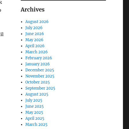
k
Archives
p
August 2026
July 2026
il
June 2026
May 2026
April 2026
March 2026
February 2026
January 2026
December 2025
November 2025
October 2025
September 2025
August 2025
July 2025
June 2025
May 2025
April 2025
March 2025