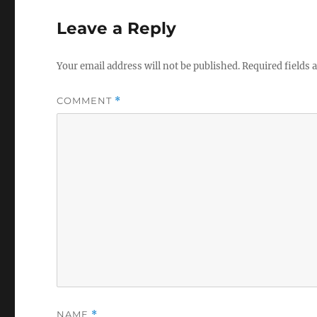
Leave a Reply
Your email address will not be published.
Required fields
COMMENT
*
NAME
*