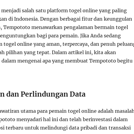
 menjadi salah satu platform togel online yang paling
kan di Indonesia. Dengan berbagai fitur dan keunggulan
ya, Tempototo menawarkan pengalaman bermain togel
enguntungkan bagi para pemain. Jika Anda sedang
m togel online yang aman, terpercaya, dan penuh peluan
 pilihan yang tepat. Dalam artikel ini, kita akan
 dalam mengenai apa yang membuat Tempototo begitu
 dan Perlindungan Data
awatiran utama para pemain togel online adalah masala
toto menyadari hal ini dan telah berinvestasi dalam
si terbaru untuk melindungi data pribadi dan transaksi