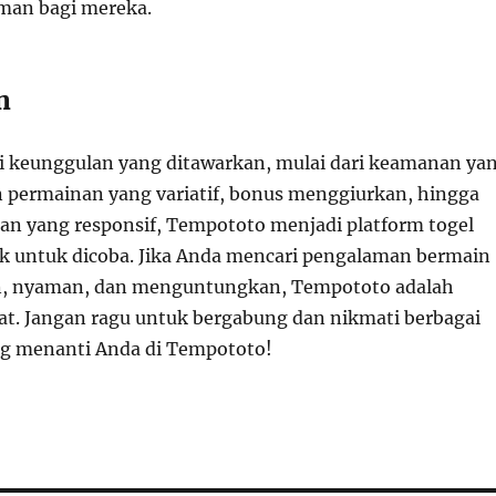
man bagi mereka.
n
 keunggulan yang ditawarkan, mulai dari keamanan ya
an permainan yang variatif, bonus menggiurkan, hingga
an yang responsif, Tempototo menjadi platform togel
ak untuk dicoba. Jika Anda mencari pengalaman bermain
n, nyaman, dan menguntungkan, Tempototo adalah
pat. Jangan ragu untuk bergabung dan nikmati berbagai
g menanti Anda di Tempototo!