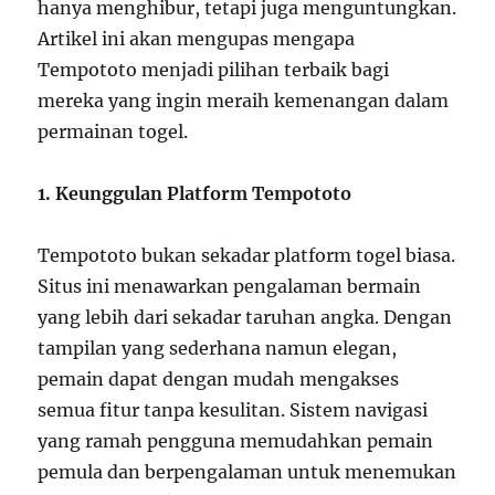
hanya menghibur, tetapi juga menguntungkan.
Artikel ini akan mengupas mengapa
Tempototo menjadi pilihan terbaik bagi
mereka yang ingin meraih kemenangan dalam
permainan togel.
1. Keunggulan Platform Tempototo
Tempototo bukan sekadar platform togel biasa.
Situs ini menawarkan pengalaman bermain
yang lebih dari sekadar taruhan angka. Dengan
tampilan yang sederhana namun elegan,
pemain dapat dengan mudah mengakses
semua fitur tanpa kesulitan. Sistem navigasi
yang ramah pengguna memudahkan pemain
pemula dan berpengalaman untuk menemukan