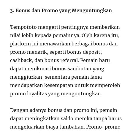
3. Bonus dan Promo yang Menguntungkan
Tempototo mengerti pentingnya memberikan
nilai lebih kepada pemainnya. Oleh karena itu,
platform ini menawarkan berbagai bonus dan
promo menarik, seperti bonus deposit,
cashback, dan bonus referral. Pemain baru
dapat menikmati bonus sambutan yang
menggiurkan, sementara pemain lama
mendapatkan kesempatan untuk memperoleh
promo loyalitas yang menguntungkan.
Dengan adanya bonus dan promo ini, pemain
dapat meningkatkan saldo mereka tanpa harus
mengeluarkan biaya tambahan. Promo-promo