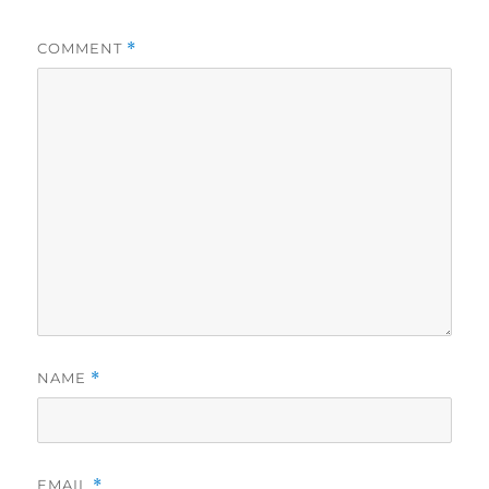
COMMENT
*
NAME
*
EMAIL
*