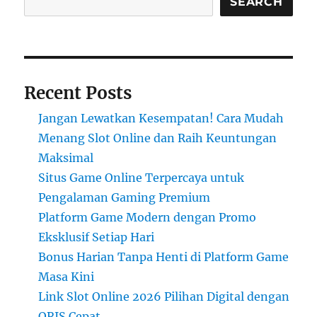
SEARCH
Recent Posts
Jangan Lewatkan Kesempatan! Cara Mudah
Menang Slot Online dan Raih Keuntungan
Maksimal
Situs Game Online Terpercaya untuk
Pengalaman Gaming Premium
Platform Game Modern dengan Promo
Eksklusif Setiap Hari
Bonus Harian Tanpa Henti di Platform Game
Masa Kini
Link Slot Online 2026 Pilihan Digital dengan
QRIS Cepat