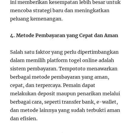
ini memberikan kesempatan lebih besar untuk
mencoba strategi baru dan meningkatkan
peluang kemenangan.
4. Metode Pembayaran yang Cepat dan Aman
Salah satu faktor yang perlu dipertimbangkan
dalam memilih platform togel online adalah
sistem pembayaran. Tempototo menawarkan
berbagai metode pembayaran yang aman,
cepat, dan terpercaya. Pemain dapat
melakukan deposit maupun penarikan melalui
berbagai cara, seperti transfer bank, e-wallet,
dan metode lainnya yang sudah terbukti aman
dan efisien.