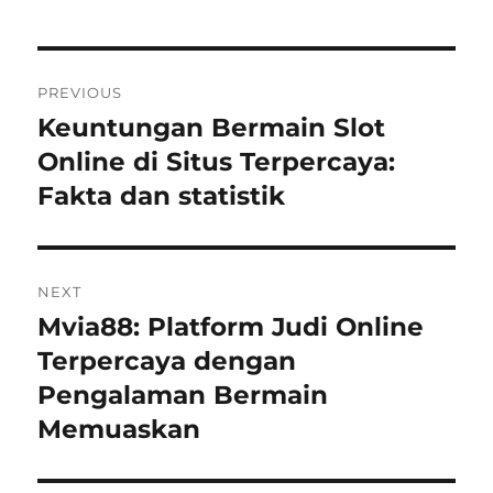
Post
PREVIOUS
navigation
Keuntungan Bermain Slot
Previous
post:
Online di Situs Terpercaya:
Fakta dan statistik
NEXT
Mvia88: Platform Judi Online
Next
post:
Terpercaya dengan
Pengalaman Bermain
Memuaskan