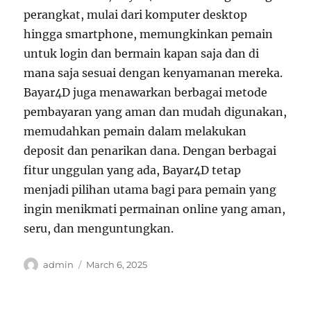
perangkat, mulai dari komputer desktop
hingga smartphone, memungkinkan pemain
untuk login dan bermain kapan saja dan di
mana saja sesuai dengan kenyamanan mereka.
Bayar4D juga menawarkan berbagai metode
pembayaran yang aman dan mudah digunakan,
memudahkan pemain dalam melakukan
deposit dan penarikan dana. Dengan berbagai
fitur unggulan yang ada, Bayar4D tetap
menjadi pilihan utama bagi para pemain yang
ingin menikmati permainan online yang aman,
seru, dan menguntungkan.
Author
Posted
admin
March 6, 2025
on