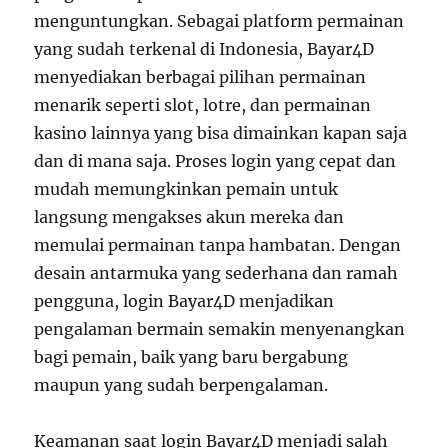
menguntungkan. Sebagai platform permainan
yang sudah terkenal di Indonesia, Bayar4D
menyediakan berbagai pilihan permainan
menarik seperti slot, lotre, dan permainan
kasino lainnya yang bisa dimainkan kapan saja
dan di mana saja. Proses login yang cepat dan
mudah memungkinkan pemain untuk
langsung mengakses akun mereka dan
memulai permainan tanpa hambatan. Dengan
desain antarmuka yang sederhana dan ramah
pengguna, login Bayar4D menjadikan
pengalaman bermain semakin menyenangkan
bagi pemain, baik yang baru bergabung
maupun yang sudah berpengalaman.
Keamanan saat login Bayar4D menjadi salah