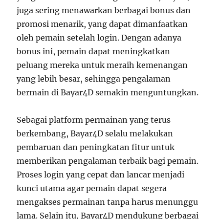
juga sering menawarkan berbagai bonus dan
promosi menarik, yang dapat dimanfaatkan
oleh pemain setelah login. Dengan adanya
bonus ini, pemain dapat meningkatkan
peluang mereka untuk meraih kemenangan
yang lebih besar, sehingga pengalaman
bermain di Bayar4D semakin menguntungkan.
Sebagai platform permainan yang terus
berkembang, Bayar4D selalu melakukan
pembaruan dan peningkatan fitur untuk
memberikan pengalaman terbaik bagi pemain.
Proses login yang cepat dan lancar menjadi
kunci utama agar pemain dapat segera
mengakses permainan tanpa harus menunggu
lama. Selain itu, Bayar4D mendukung berbagai