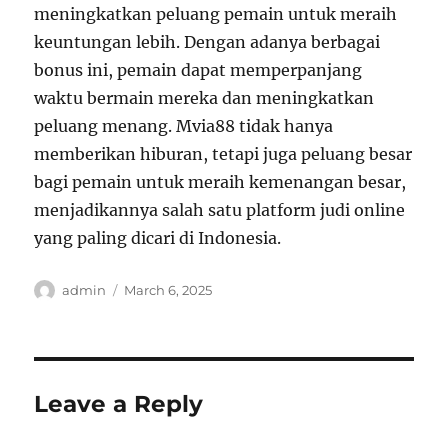
meningkatkan peluang pemain untuk meraih
keuntungan lebih. Dengan adanya berbagai
bonus ini, pemain dapat memperpanjang
waktu bermain mereka dan meningkatkan
peluang menang. Mvia88 tidak hanya
memberikan hiburan, tetapi juga peluang besar
bagi pemain untuk meraih kemenangan besar,
menjadikannya salah satu platform judi online
yang paling dicari di Indonesia.
Author
Posted
admin
March 6, 2025
on
Leave a Reply