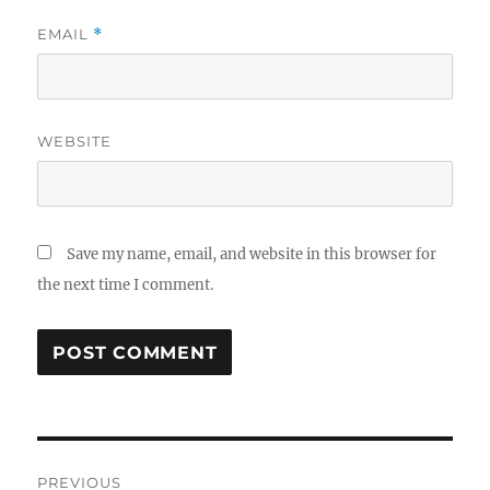
EMAIL
*
WEBSITE
Save my name, email, and website in this browser for
the next time I comment.
Post
PREVIOUS