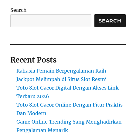
Search
SEARCH
Recent Posts
Rahasia Pemain Berpengalaman Raih
Jackpot Melimpah di Situs Slot Resmi
Toto Slot Gacor Digital Dengan Akses Link
Terbaru 2026
Toto Slot Gacor Online Dengan Fitur Praktis
Dan Modern
Game Online Trending Yang Menghadirkan
Pengalaman Menarik