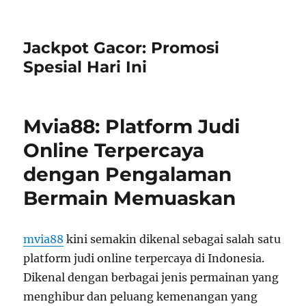
Jackpot Gacor: Promosi
Spesial Hari Ini
Mvia88: Platform Judi
Online Terpercaya
dengan Pengalaman
Bermain Memuaskan
mvia88
kini semakin dikenal sebagai salah satu
platform judi online terpercaya di Indonesia.
Dikenal dengan berbagai jenis permainan yang
menghibur dan peluang kemenangan yang