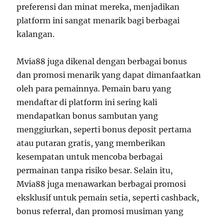
preferensi dan minat mereka, menjadikan
platform ini sangat menarik bagi berbagai
kalangan.
Mvia88 juga dikenal dengan berbagai bonus
dan promosi menarik yang dapat dimanfaatkan
oleh para pemainnya. Pemain baru yang
mendaftar di platform ini sering kali
mendapatkan bonus sambutan yang
menggiurkan, seperti bonus deposit pertama
atau putaran gratis, yang memberikan
kesempatan untuk mencoba berbagai
permainan tanpa risiko besar. Selain itu,
Mvia88 juga menawarkan berbagai promosi
eksklusif untuk pemain setia, seperti cashback,
bonus referral, dan promosi musiman yang