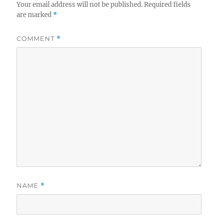
Your email address will not be published.
Required fields
are marked
*
COMMENT
*
NAME
*