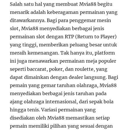
Salah satu hal yang membuat Mvia88 begitu
menarik adalah keberagaman permainan yang
ditawarkannya. Bagi para penggemar mesin
slot, Mvia88 menyediakan berbagai jenis
permainan slot dengan RTP (Return to Player)
yang tinggi, memberikan peluang besar untuk
meraih kemenangan. Tak hanya itu, platform
ini juga menawarkan permainan meja populer
seperti baccarat, poker, dan roulette, yang
dapat dimainkan dengan dealer langsung. Bagi
pemain yang gemar taruhan olahraga, Mvia88
menyediakan berbagai jenis taruhan pada
ajang olahraga internasional, dari sepak bola
hingga tenis. Variasi permainan yang
disediakan oleh Mvia88 memastikan setiap
pemain memiliki pilihan yang sesuai dengan