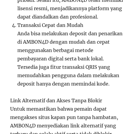
pribadi. Selain itu, AMBON4D telah memiliki
lisensi resmi, menjadikannya platform yang
dapat diandalkan dan profesional.
Transaksi Cepat dan Mudah
Anda bisa melakukan deposit dan penarikan
di AMBON4D dengan mudah dan cepat
menggunakan berbagai metode
pembayaran digital serta bank lokal.
Tersedia juga fitur transaksi QRIS yang
memudahkan pengguna dalam melakukan
deposit hanya dengan memindai kode.
Link Alternatif dan Akses Tanpa Blokir
Untuk memastikan bahwa pemain dapat
mengakses situs kapan pun tanpa hambatan,
AMBON4D menyediakan link alternatif yang