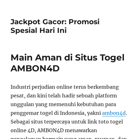
Jackpot Gacor: Promosi
Spesial Hari Ini
Main Aman di Situs Togel
AMBON4D
Industri perjudian online terus berkembang
pesat, dan kini telah hadir sebuah platform
unggulan yang memenuhi kebutuhan para
penggemar togel di Indonesia, yakni
ambon4d
.
Sebagai situs terpercaya untuk link toto togel
online 4D, AMBON4D menawarkan