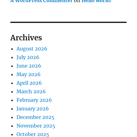
A WordPress Commenter
on
Hello world!
Archives
August 2026
July 2026
June 2026
May 2026
April 2026
March 2026
February 2026
January 2026
December 2025
November 2025
October 2025