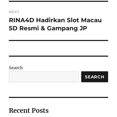
NEXT
RINA4D Hadirkan Slot Macau
Next
post:
5D Resmi & Gampang JP
Search
SEARCH
Recent Posts