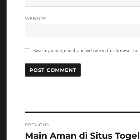
WEBSITE
Save my name, email, and website in this browser for
Post
PREVIOUS
navigation
Main Aman di Situs Tog
Previous