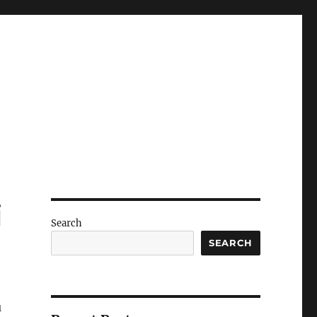
i
Search
SEARCH
u