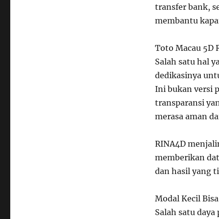
transfer bank, s
membantu kapan
Toto Macau 5D 
Salah satu hal 
dedikasinya unt
Ini bukan versi 
transparansi ya
merasa aman da
RINA4D menjalin
memberikan data
dan hasil yang t
Modal Kecil Bis
Salah satu daya