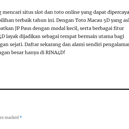
 mencari situs slot dan toto online yang dapat dipercaya
ilihan terbaik tahun ini. Dengan Toto Macau 5D yang asl
tkan JP Paus dengan modal kecil, serta berbagai fitur
D layak dijadikan sebagai tempat bermain utama bagi
gan sejati. Daftar sekarang dan alami sendiri pengalama
gan besar hanya di RINA4D!
 are marked
*